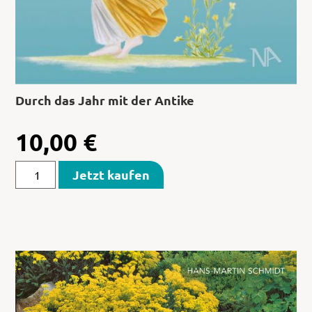
Durch das Jahr mit der Antike
10,00
€
Jetzt kaufen