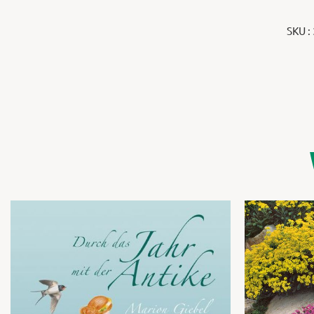
SKU :