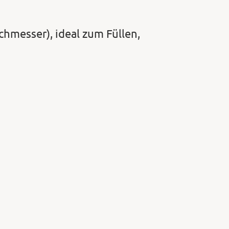
chmesser), ideal zum Füllen,