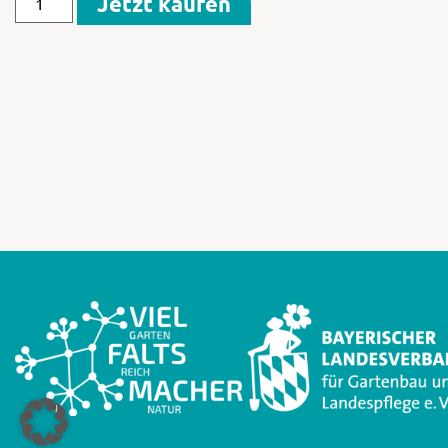
Jetzt kaufen