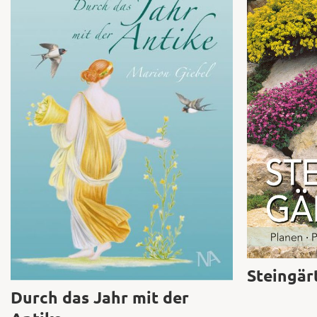
Steingär
Durch das Jahr mit der