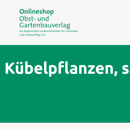
Kübelpflanzen, s