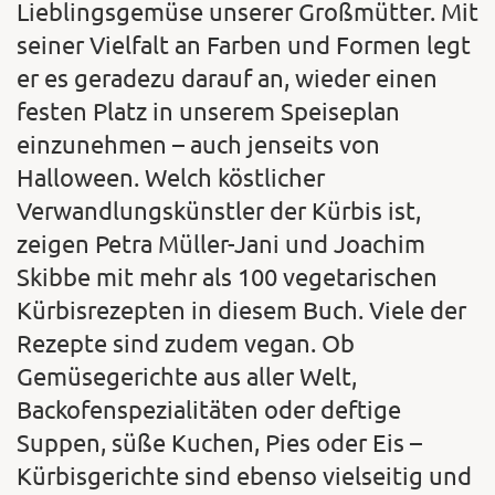
Lieblingsgemüse unserer Großmütter. Mit
seiner Vielfalt an Farben und Formen legt
er es geradezu darauf an, wieder einen
festen Platz in unserem Speiseplan
einzunehmen – auch jenseits von
Halloween. Welch köstlicher
Verwandlungskünstler der Kürbis ist,
zeigen Petra Müller-Jani und Joachim
Skibbe mit mehr als 100 vegetarischen
Kürbisrezepten in diesem Buch. Viele der
Rezepte sind zudem vegan. Ob
Gemüsegerichte aus aller Welt,
Backofenspezialitäten oder deftige
Suppen, süße Kuchen, Pies oder Eis –
Kürbisgerichte sind ebenso vielseitig und