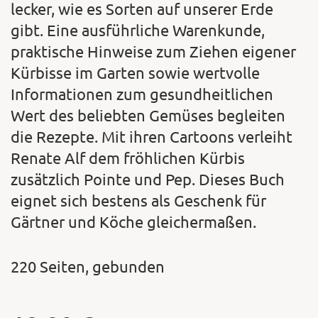
lecker, wie es Sorten auf unserer Erde
gibt. Eine ausführliche Warenkunde,
praktische Hinweise zum Ziehen eigener
Kürbisse im Garten sowie wertvolle
Informationen zum gesundheitlichen
Wert des beliebten Gemüses begleiten
die Rezepte. Mit ihren Cartoons verleiht
Renate Alf dem fröhlichen Kürbis
zusätzlich Pointe und Pep. Dieses Buch
eignet sich bestens als Geschenk für
Gärtner und Köche gleichermaßen.
220 Seiten, gebunden