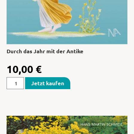
Durch das Jahr mit der Antike
10,00
€
Jetzt kaufen