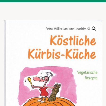
Warenkor
Zum praktischen