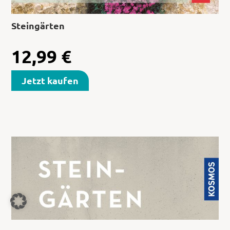
Steingärten
12,99
€
Jetzt kaufen