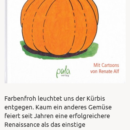
Farbenfroh leuchtet uns der Kürbis
entgegen. Kaum ein anderes Gemüse
feiert seit Jahren eine erfolgreichere
Renaissance als das einstige