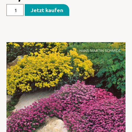
Jetzt kaufen