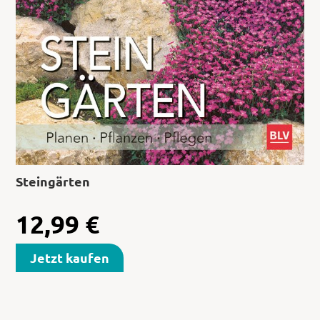
Steingärten
12,99
€
Jetzt kaufen