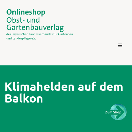
Klimahelden auf dem
Balkon
Kontakt
Login