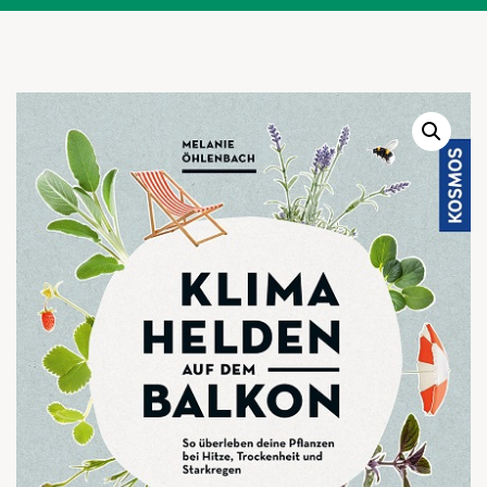
Warenkor
Zum praktischen