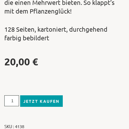
die einen Mehrwert bieten. So klappt’s
mit dem Pflanzenglück!
128 Seiten, kartoniert, durchgehend
farbig bebildert
20,00
€
JETZT KAUFEN
SKU : 4138