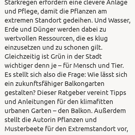
Starkregen erfordern eine clevere Anlage
und Pflege, damit die Pflanzen am
extremen Standort gedeihen. Und Wasser,
Erde und Dünger werden dabei zu
wertvollen Ressourcen, die es klug
einzusetzen und zu schonen gilt.
Gleichzeitig ist Grün in der Stadt
wichtiger denn je – für Mensch und Tier.
Es stellt sich also die Frage: Wie lässt sich
ein zukunftsfähiger Balkongarten
gestalten? Dieser Ratgeber vereint Tipps
und Anleitungen für den klimafitten
urbanen Garten – den Balkon. Außerdem
stellt die Autorin Pflanzen und
Musterbeete für den Extremstandort vor,