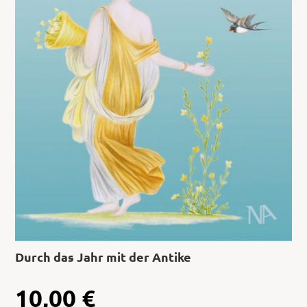
Durch das Jahr mit der Antike
10,00
€