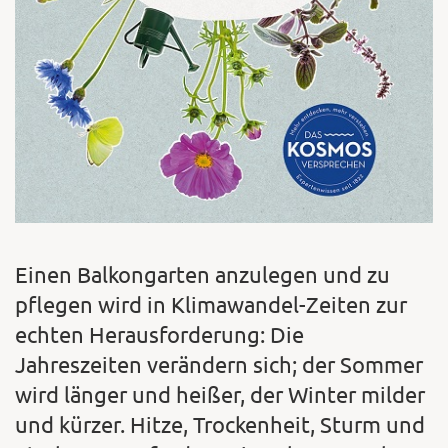
Einen Balkongarten anzulegen und zu
pflegen wird in Klimawandel-Zeiten zur
echten Herausforderung: Die
Jahreszeiten verändern sich; der Sommer
wird länger und heißer, der Winter milder
und kürzer. Hitze, Trockenheit, Sturm und