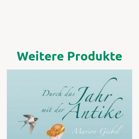
Weitere Produkte