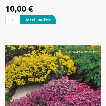
10,00
€
Jetzt kaufen