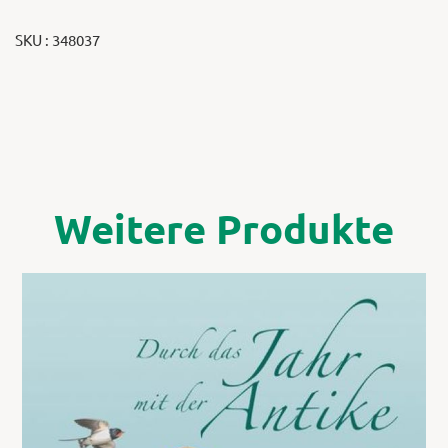
SKU : 348037
Weitere Produkte