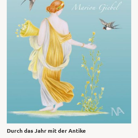
Durch das Jahr mit der Antike