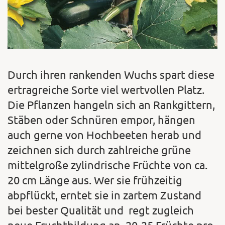
Durch ihren rankenden Wuchs spart diese
ertragreiche Sorte viel wertvollen Platz.
Die Pflanzen hangeln sich an Rankgittern,
Stäben oder Schnüren empor, hängen
auch gerne von Hochbeeten herab und
zeichnen sich durch zahlreiche grüne
mittelgroße zylindrische Früchte von ca.
20 cm Länge aus. Wer sie frühzeitig
abpflückt, erntet sie in zartem Zustand
bei bester Qualität und regt zugleich