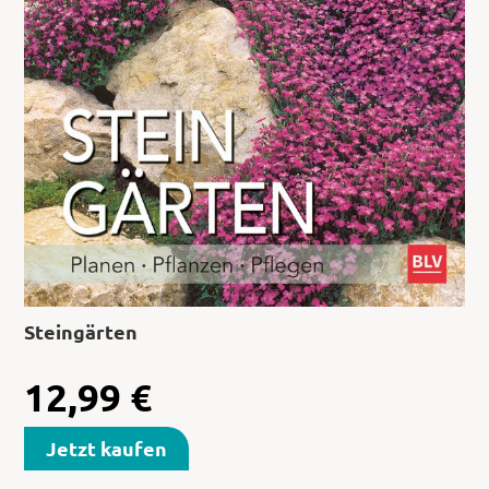
Steingärten
12,99
€
Jetzt kaufen