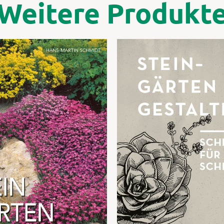
Weitere Produkt