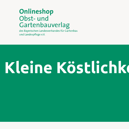
Kleine Köstlich