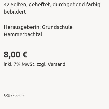
42 Seiten, geheftet, durchgehend farbig
bebildert
Herausgeberin: Grundschule
Hammerbachtal
8,00
€
inkl. 7% MwSt. zzgl. Versand
SKU : 499363