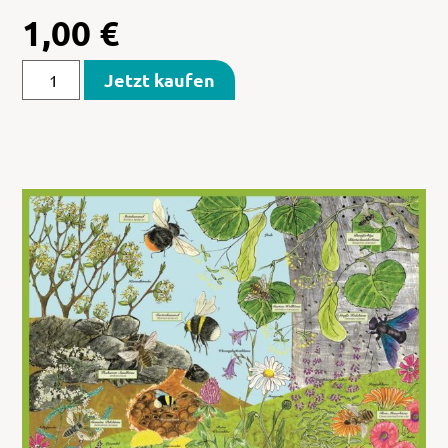
1,00
€
Jetzt kaufen