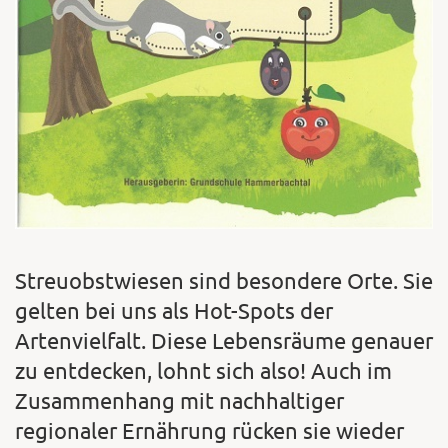
Streuobstwiesen sind besondere Orte. Sie
gelten bei uns als Hot-Spots der
Artenvielfalt. Diese Lebensräume genauer
zu entdecken, lohnt sich also! Auch im
Zusammenhang mit nachhaltiger
regionaler Ernährung rücken sie wieder