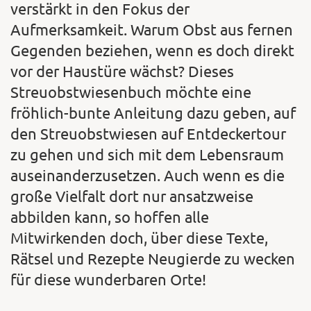
verstärkt in den Fokus der
Aufmerksamkeit. Warum Obst aus fernen
Gegenden beziehen, wenn es doch direkt
vor der Haustüre wächst? Dieses
Streuobstwiesenbuch möchte eine
fröhlich-bunte Anleitung dazu geben, auf
den Streuobstwiesen auf Entdeckertour
zu gehen und sich mit dem Lebensraum
auseinanderzusetzen. Auch wenn es die
große Vielfalt dort nur ansatzweise
abbilden kann, so hoffen alle
Mitwirkenden doch, über diese Texte,
Rätsel und Rezepte Neugierde zu wecken
für diese wunderbaren Orte!