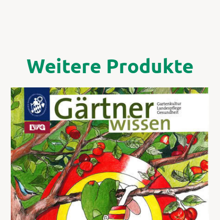
Weitere Produkte