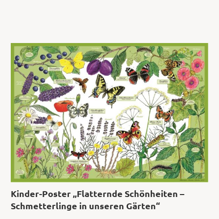
Kinder-Poster „Flatternde Schönheiten –
Schmetterlinge in unseren Gärten“