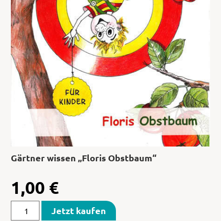
Gärtner wissen „Floris Obstbaum“
1,00
€
Jetzt kaufen