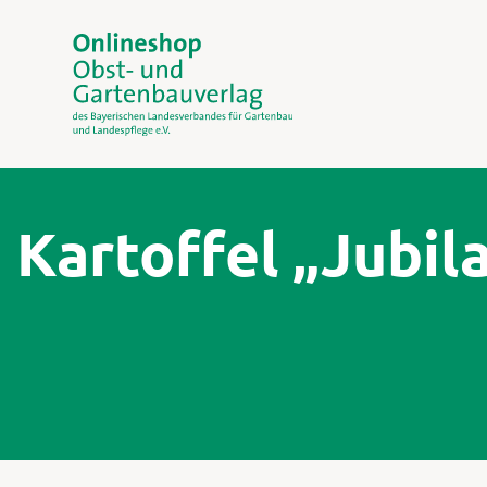
Kartoffel „Jubil