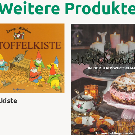
Weitere Produkt
lkiste