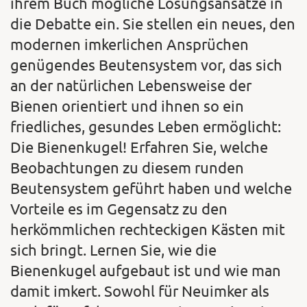
ihrem Buch mögliche Lösungsansätze in
die Debatte ein. Sie stellen ein neues, den
modernen imkerlichen Ansprüchen
genügendes Beutensystem vor, das sich
an der natürlichen Lebensweise der
Bienen orientiert und ihnen so ein
friedliches, gesundes Leben ermöglicht:
Die Bienenkugel! Erfahren Sie, welche
Beobachtungen zu diesem runden
Beutensystem geführt haben und welche
Vorteile es im Gegensatz zu den
herkömmlichen rechteckigen Kästen mit
sich bringt. Lernen Sie, wie die
Bienenkugel aufgebaut ist und wie man
damit imkert. Sowohl für Neuimker als