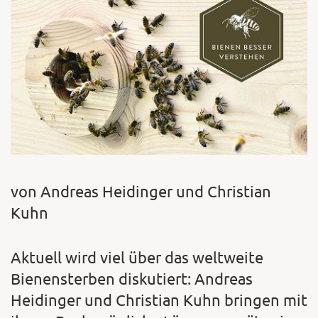
von Andreas Heidinger und Christian
Kuhn
Aktuell wird viel über das weltweite
Bienensterben diskutiert: Andreas
Heidinger und Christian Kuhn bringen mit