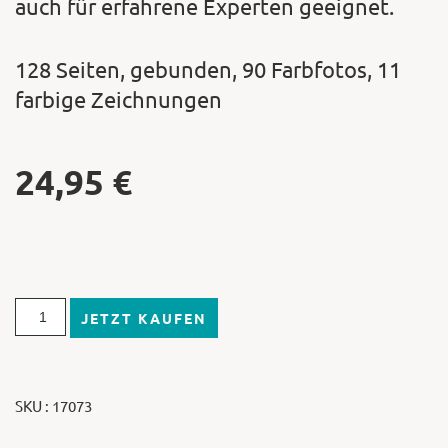
auch für erfahrene Experten geeignet.
128 Seiten, gebunden, 90 Farbfotos, 11
farbige Zeichnungen
24,95
€
JETZT KAUFEN
SKU : 17073