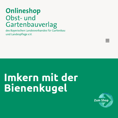
Imkern mit der
Bienenkugel
Kontakt
Login