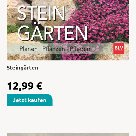
Steingärten
12,99
€
Jetzt kaufen