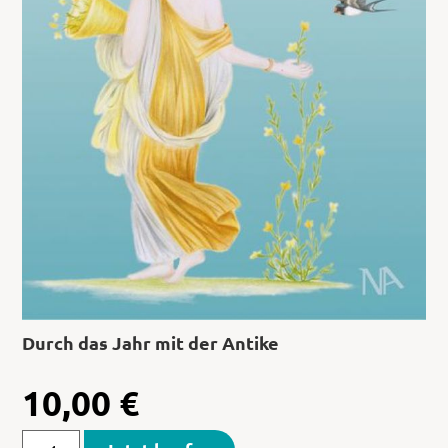
Durch das Jahr mit der Antike
10,00
€