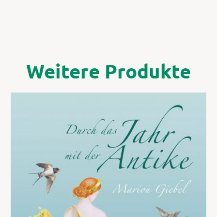
Weitere Produkte