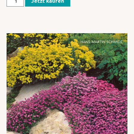
Jetzt kaufen