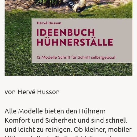
von Hervé Husson
Alle Modelle bieten den Hühnern
Komfort und Sicherheit und sind schnell
und leicht zu reinigen. Ob kleiner, mobiler