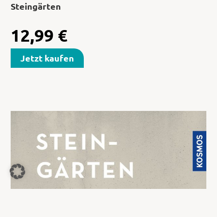
Steingärten
12,99
€
Jetzt kaufen