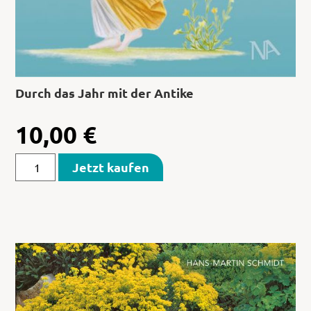
Durch das Jahr mit der Antike
10,00
€
Jetzt kaufen