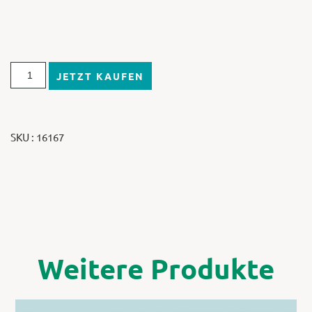
JETZT KAUFEN
SKU : 16167
Weitere Produkte