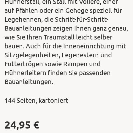
Hühnerstall, ein Stall mit Voliere, einer
auf Pfählen oder ein Gehege speziell für
Legehennen, die Schritt-für-Schritt-
Bauanleitungen zeigen Ihnen ganz genau,
wie Sie Ihren Traumstall leicht selber
bauen. Auch für die Inneneinrichtung mit
Sitzgelegenheiten, Legenestern und
Futtertrögen sowie Rampen und
Hühnerleitern finden Sie passenden
Bauanleitungen.
144 Seiten, kartoniert
24,95
€