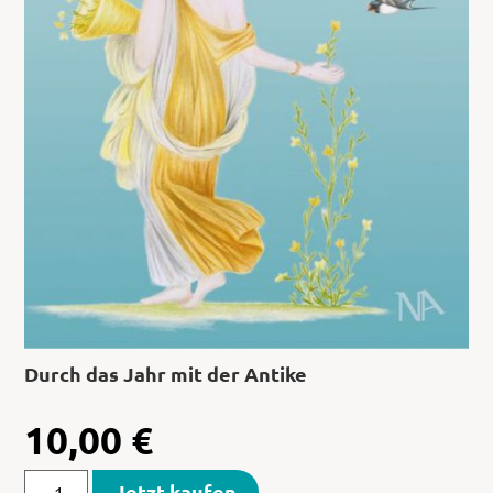
Durch das Jahr mit der Antike
10,00
€
Jetzt kaufen