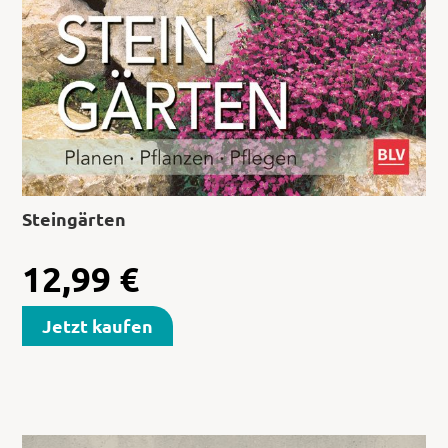
Steingärten
12,99
€
Jetzt kaufen