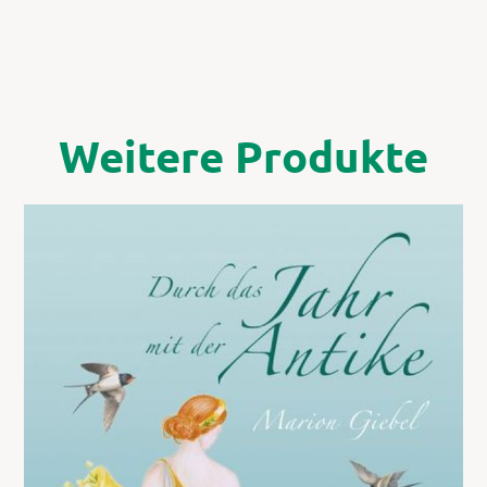
Weitere Produkte