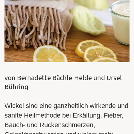
von Bernadette Bächle-Helde und Ursel
Bühring
Wickel sind eine ganzheitlich wirkende und
sanfte Heilmethode bei Erkältung, Fieber,
Bauch- und Rückenschmerzen,