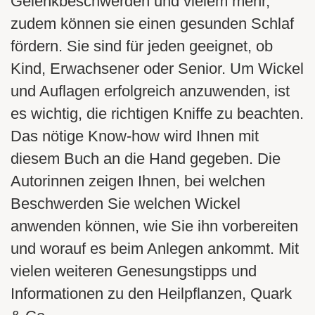
Gelenkbeschwerden und vielem mehr,
zudem können sie einen gesunden Schlaf
fördern. Sie sind für jeden geeignet, ob
Kind, Erwachsener oder Senior. Um Wickel
und Auflagen erfolgreich anzuwenden, ist
es wichtig, die richtigen Kniffe zu beachten.
Das nötige Know-how wird Ihnen mit
diesem Buch an die Hand gegeben. Die
Autorinnen zeigen Ihnen, bei welchen
Beschwerden Sie welchen Wickel
anwenden können, wie Sie ihn vorbereiten
und worauf es beim Anlegen ankommt. Mit
vielen weiteren Genesungstipps und
Informationen zu den Heilpflanzen, Quark