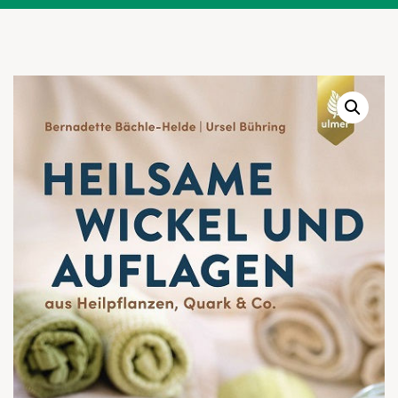
Warenkor
Zum praktischen