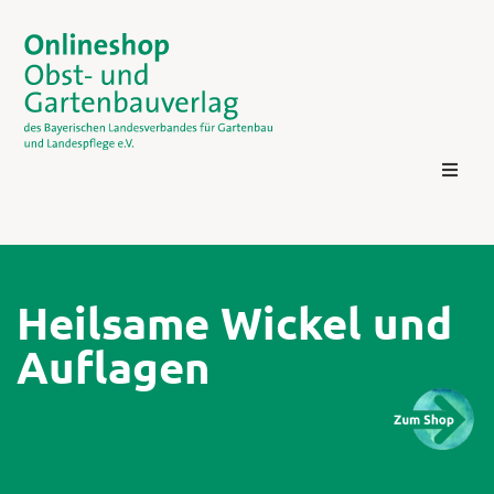
Heilsame Wickel und
Auflagen
Kontakt
Login