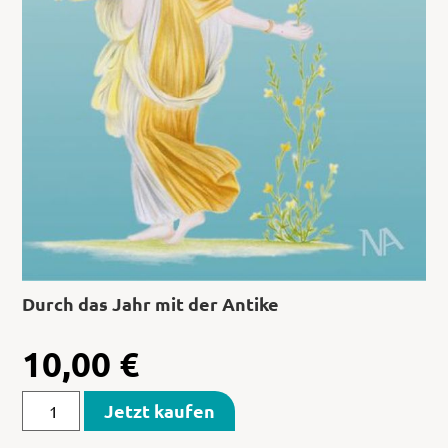
Durch das Jahr mit der Antike
10,00
€
Jetzt kaufen