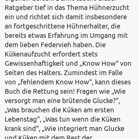
Ratgeber tief in das Thema Hühnerzucht
ein und richtet sich damit insbesondere
an fortgeschrittene Hühnerhalter, die
bereits etwas Erfahrung im Umgang mit
dem lieben Federvieh haben. Die
Kükenaufzucht erfordert stets
Gewissenhaftigkeit und „Know How“ von
Seiten des Halters. Zumindest im Falle
von „fehlendem Know How“, kann dieses
Buch die Rettung sein! Fragen wie „Wie
versorgt man eine brütende Glucke?“,
„Was brauchen die Küken am ersten
Lebenstag“, „Was tun wenn die Küken
krank sind“, „Wie integriert man Glucke
und Küken mit dem Rest der