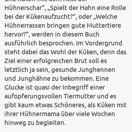
Hühnerschar“, „Spielt der Hahn eine Rolle
bei der Kükenaufzucht?“, oder „Welche
Hühnerrassen bringen gute Muttertiere
hervor?“, werden in diesem Buch
ausführlich besprochen. Im Vordergrund
steht dabei das Wohl der Küken, denn das
Ziel einer erfolgreichen Brut soll es
letztlich ja sein, gesunde Junghennen
und Junghähne zu bekommen. Eine
Glucke ist quasi der Inbegriff einer
aufopferungsvollen Tiermutter und es
gibt kaum etwas Schöneres, als Küken mit
ihrer Hühnermama über viele Wochen
hinweg zu begleiten.