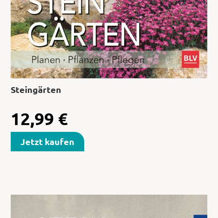
Steingärten
12,99
€
Jetzt kaufen