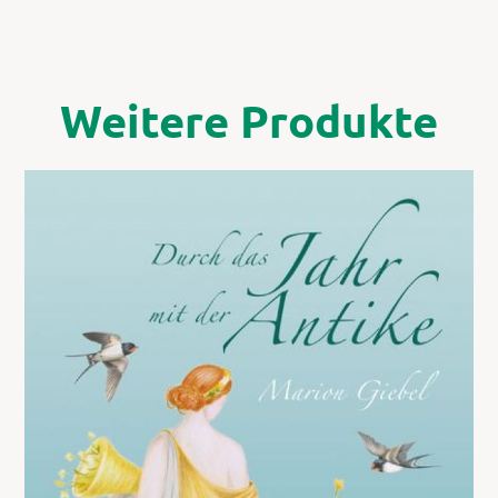
Weitere Produkte