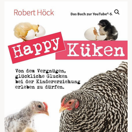
Warenkor
Zum praktischen