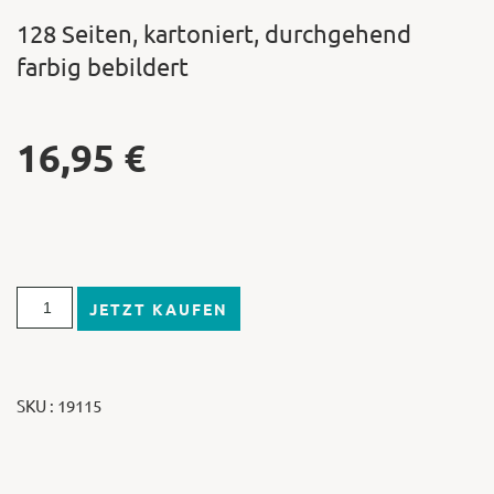
128 Seiten, kartoniert, durchgehend
farbig bebildert
16,95
€
JETZT KAUFEN
SKU : 19115