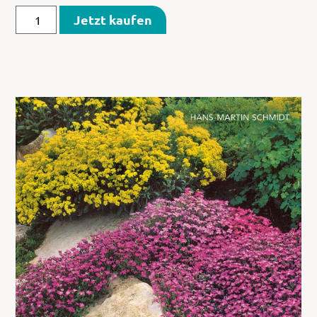
Jetzt kaufen