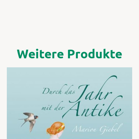
Weitere Produkte