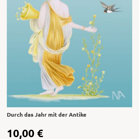
Durch das Jahr mit der Antike
10,00
€