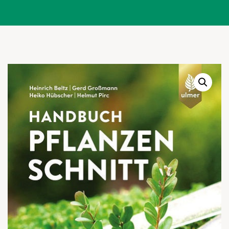
Warenkor
Zum praktischen