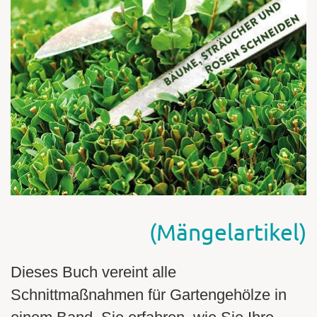
(Mängelartikel)
Dieses Buch vereint alle
Schnittmaßnahmen für Gartengehölze in