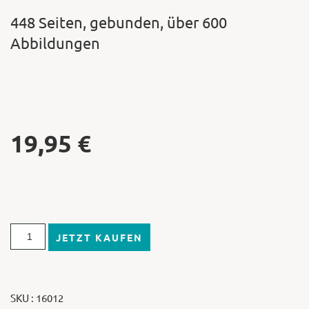
448 Seiten, gebunden, über 600
Abbildungen
19,95
€
JETZT KAUFEN
SKU : 16012