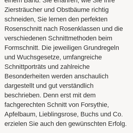
einem Band. Sie erfahren, wie Sie Ihre
Ziersträucher und Obstbäume richtig
schneiden, Sie lernen den perfekten
Rosenschnitt nach Rosenklassen und die
verschiedenen Schnittmethoden beim
Formschnitt. Die jeweiligen Grundregeln
und Wuchsgesetze, umfangreiche
Schnittporträts und zahlreiche
Besonderheiten werden anschaulich
dargestellt und gut verständlich
beschrieben. Denn erst mit dem
fachgerechten Schnitt von Forsythie,
Apfelbaum, Lieblingsrose, Buchs und Co.
erzielen Sie auch den gewünschten Erfolg.