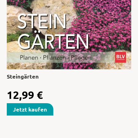
Steingärten
12,99
€
Jetzt kaufen