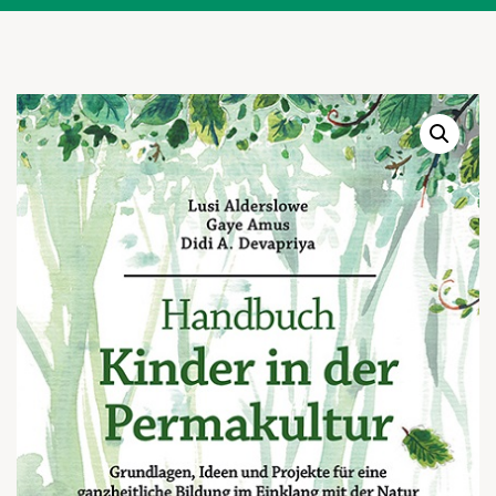
Warenkor
Zum praktischen