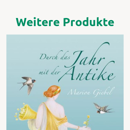
Weitere Produkte