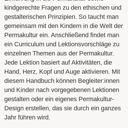
kindgerechte Fragen zu den ethischen und
gestalterischen Prinzipien. So taucht man
gemeinsam mit den Kindern in die Welt der
Permakultur ein. Anschließend findet man
ein Curriculum und Lektionsvorschläge zu
einzelnen Themen aus der Permakultur.
Jede Lektion basiert auf Aktivitäten, die
Hand, Herz, Kopf und Auge aktivieren. Mit
diesem Handbuch können Begleiter:innen
und Kinder nach vorgegebenen Lektionen
gestalten oder ein eigenes Permakultur-
Design erstellen, das sie durch ein ganzes
Jahr führen wird.