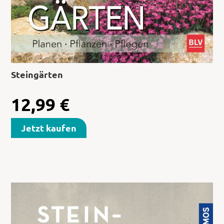
Steingärten
12,99
€
Jetzt kaufen