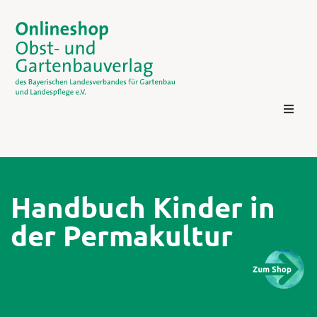
Handbuch Kinder in
der Permakultur
Kontakt
Login