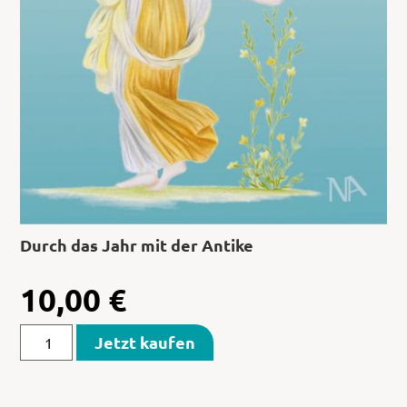
Durch das Jahr mit der Antike
10,00
€
Jetzt kaufen