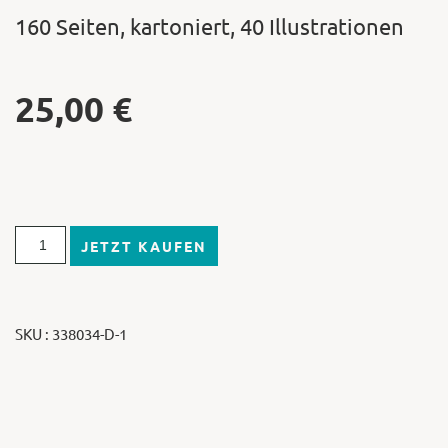
160 Seiten, kartoniert, 40 Illustrationen
25,00
€
JETZT KAUFEN
SKU : 338034-D-1