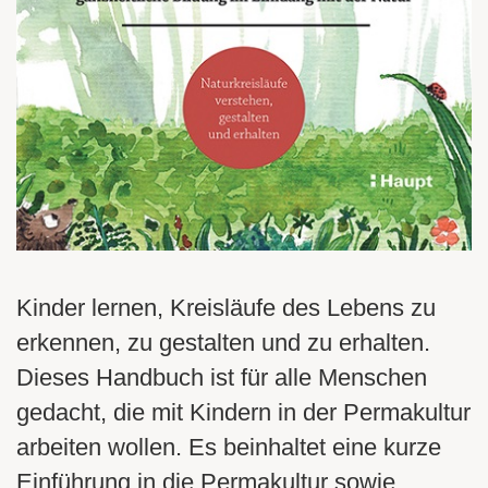
Kinder lernen, Kreisläufe des Lebens zu
erkennen, zu gestalten und zu erhalten.
Dieses Handbuch ist für alle Menschen
gedacht, die mit Kindern in der Permakultur
arbeiten wollen. Es beinhaltet eine kurze
Einführung in die Permakultur sowie