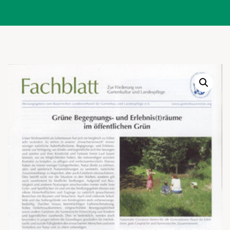
Warenkor
Zum praktischen