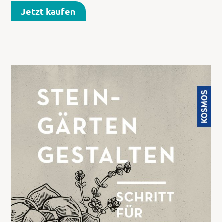
Jetzt kaufen