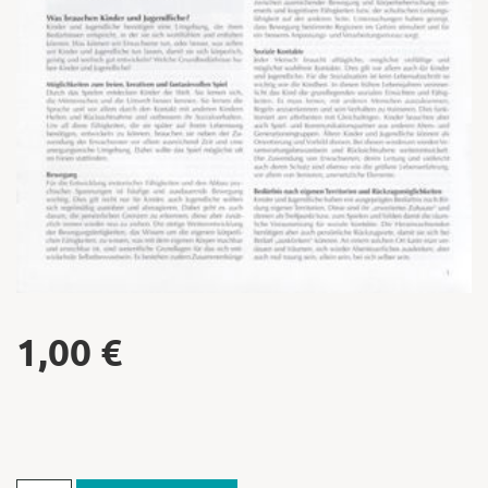
1,00
€