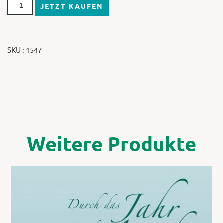
JETZT KAUFEN
SKU : 1547
Weitere Produkte