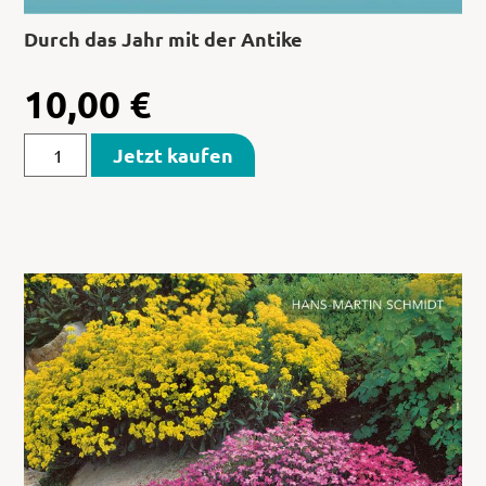
Durch das Jahr mit der Antike
10,00
€
Jetzt kaufen