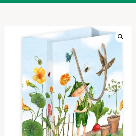
Warenkor
Zum praktischen