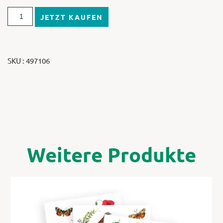
JETZT KAUFEN
SKU : 497106
Weitere Produkte