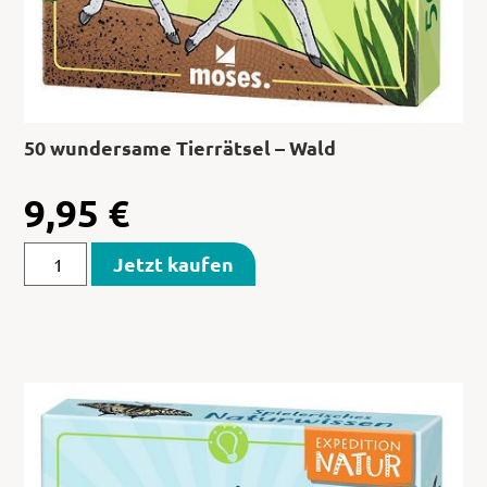
50 wundersame Tierrätsel – Wald
9,95
€
Jetzt kaufen