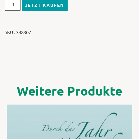
JETZT KAUFEN
SKU : 348307
Weitere Produkte