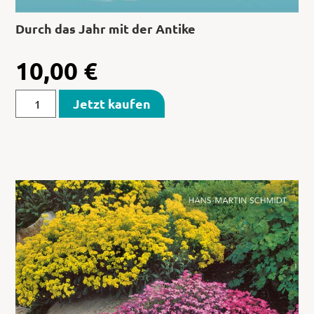
Durch das Jahr mit der Antike
10,00
€
Jetzt kaufen