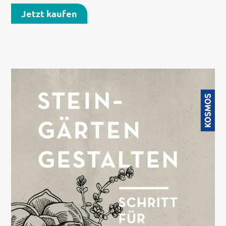
Jetzt kaufen