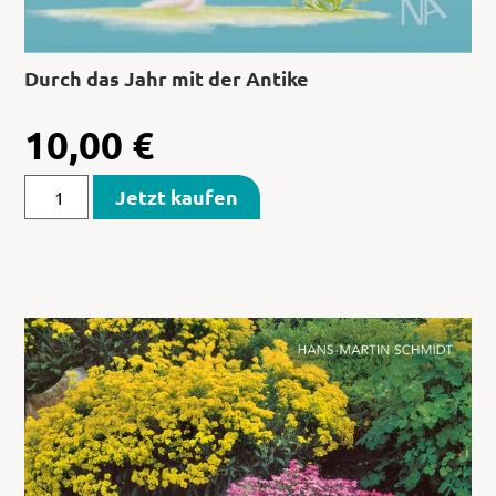
Durch das Jahr mit der Antike
10,00
€
Jetzt kaufen