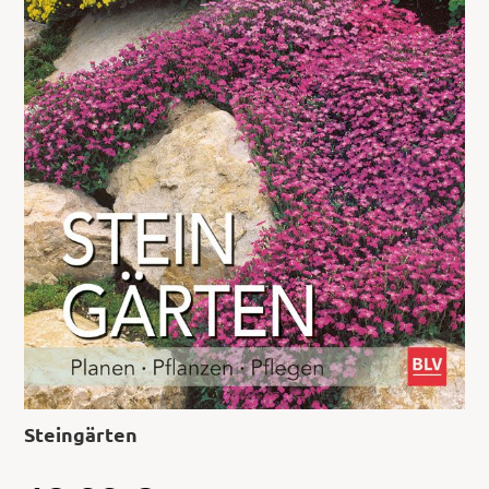
Steingärten