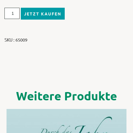
JETZT KAUFEN
SKU : 65009
Weitere Produkte