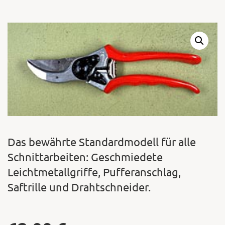
Warenkor
Zum praktischen
Das bewährte Standardmodell für alle
Schnittarbeiten: Geschmiedete
Leichtmetallgriffe, Pufferanschlag,
Saftrille und Drahtschneider.