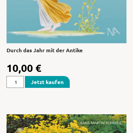
Durch das Jahr mit der Antike
10,00
€
Jetzt kaufen