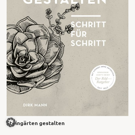
Steingärten gestalten