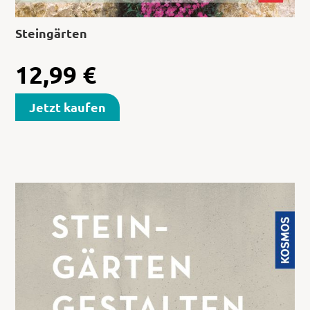
Steingärten
12,99
€
Jetzt kaufen