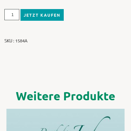
JETZT KAUFEN
SKU : 1584A
Weitere Produkte