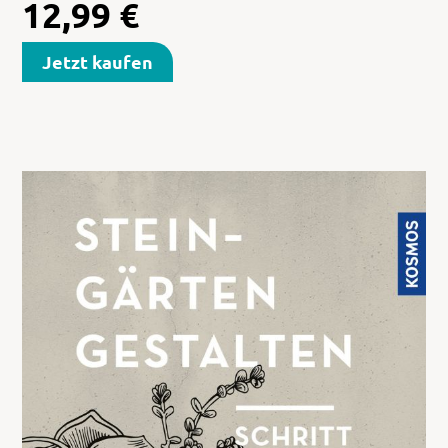
12,99
€
Jetzt kaufen