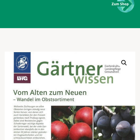
Warenkor
Zum praktischen