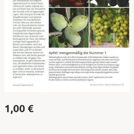
1,00
€