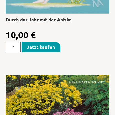
Durch das Jahr mit der Antike
10,00
€
Jetzt kaufen