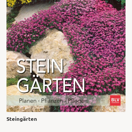
Steingärten