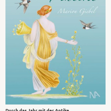
Durch das Jahr mit der Antike