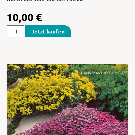
10,00
€
Jetzt kaufen