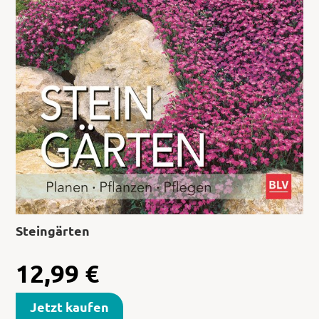
Steingärten
12,99
€
Jetzt kaufen