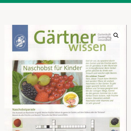
Warenkor
Zum praktischen