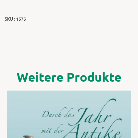
SKU : 1575
Weitere Produkte