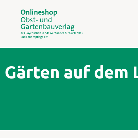
Gärten auf dem 