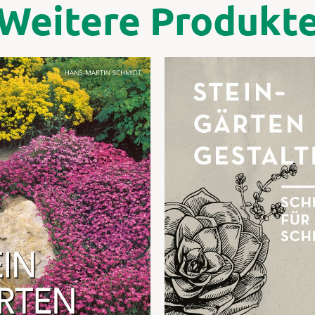
Weitere Produkt