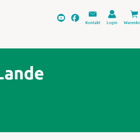
Kontakt
Login
Warenko
Lande