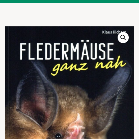
Warenkor
Zum praktischen