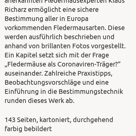
anerkannten Fledermausexperten Klaus
Richarz ermöglicht eine sichere
Bestimmung aller in Europa
vorkommenden Fledermausarten. Diese
werden ausführlich beschrieben und
anhand von brillanten Fotos vorgestellt.
Ein Kapitel setzt sich mit der Frage
„Fledermäuse als Coronaviren-Träger?“
auseinander. Zahlreiche Praxistipps,
Beobachtungsvorschläge und eine
Einführung in die Bestimmungstechnik
runden dieses Werk ab.
143 Seiten, kartoniert, durchgehend
farbig bebildert