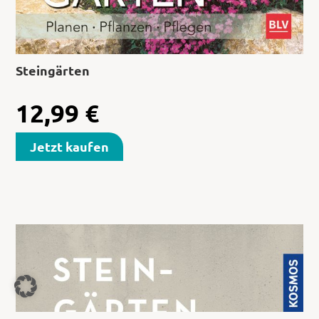
Steingärten
12,99
€
Jetzt kaufen