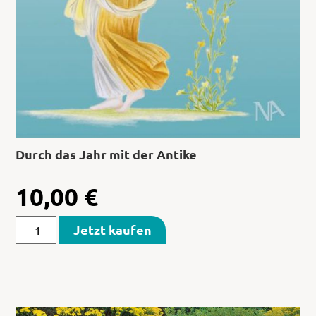
Durch das Jahr mit der Antike
10,00
€
Jetzt kaufen