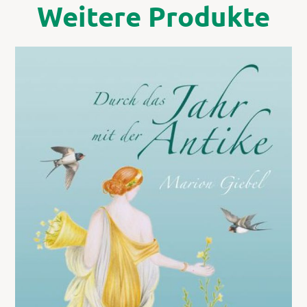
Weitere Produkte