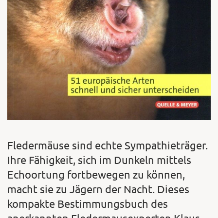
Fledermäuse sind echte Sympathieträger.
Ihre Fähigkeit, sich im Dunkeln mittels
Echoortung fortbewegen zu können,
macht sie zu Jägern der Nacht. Dieses
kompakte Bestimmungsbuch des