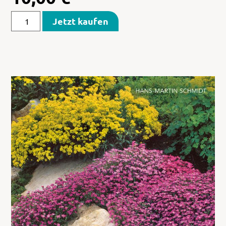
Jetzt kaufen