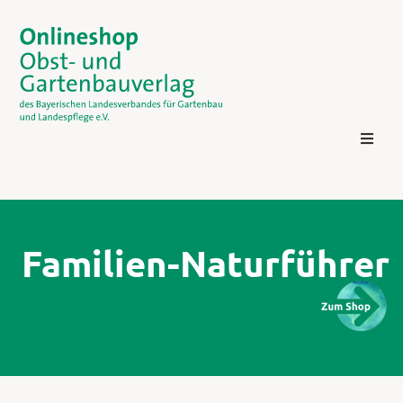
Familien-Naturführer
Kontakt
Login