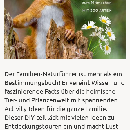
Der Familien-Naturführer ist mehr als ein
Bestimmungsbuch! Er vereint Wissen und
faszinierende Facts über die heimische
Tier- und Pflanzenwelt mit spannenden
Activity-Ideen für die ganze Familie.
Dieser DIY-teil lädt mit vielen Ideen zu
Entdeckungstouren ein und macht Lust