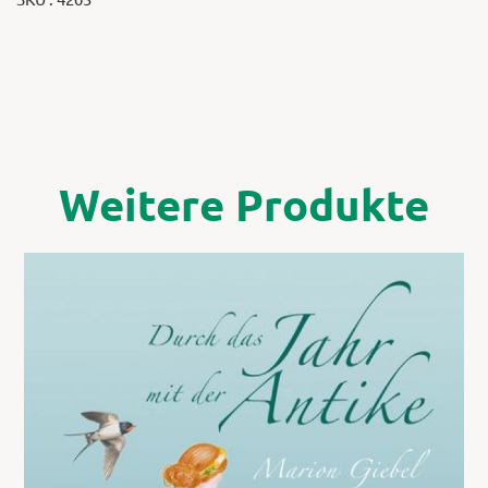
Weitere Produkte