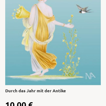
Durch das Jahr mit der Antike
10,00
€