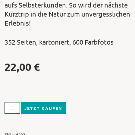
aufs Selbsterkunden. So wird der nächste
Kurztrip in die Natur zum unvergesslichen
Erlebnis!
352 Seiten, kartoniert, 600 Farbfotos
22,00
€
JETZT KAUFEN
SKU : 4203