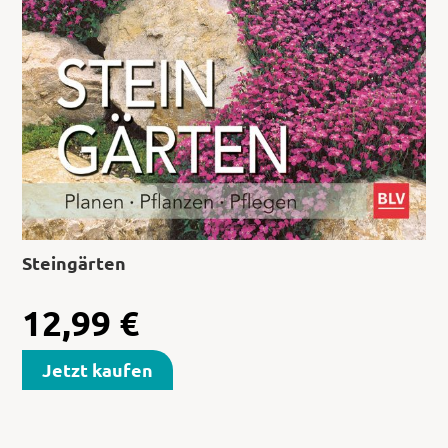
Steingärten
12,99
€
Jetzt kaufen