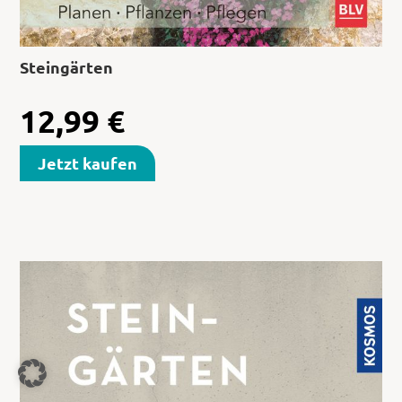
Steingärten
12,99
€
Jetzt kaufen