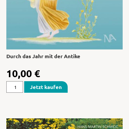
Durch das Jahr mit der Antike
10,00
€
Jetzt kaufen