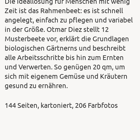
Die Ideallösung für Menschen mit wenig
Zeit ist das Rahmenbeet: es ist schnell
angelegt, einfach zu pflegen und variabel
in der Größe. Otmar Diez stellt 12
Musterbeete vor, erklärt die Grundlagen
biologischen Gärtnerns und beschreibt
alle Arbeitsschritte bis hin zum Ernten
und Verwerten. So genügen 20 qm, um
sich mit eigenem Gemüse und Kräutern
gesund zu ernähren.
144 Seiten, kartoniert, 206 Farbfotos