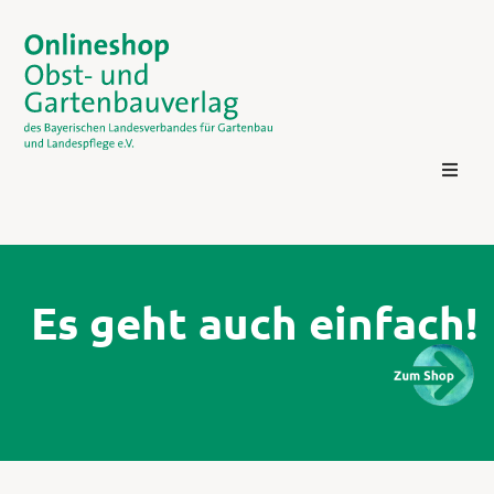
Es geht auch einfach!
Kontakt
Login