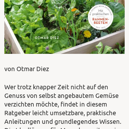
von Otmar Diez
Wer trotz knapper Zeit nicht auf den
Genuss von selbst angebautem Gemüse
verzichten möchte, findet in diesem
Ratgeber leicht umsetzbare, praktische
Anleitungen und grundlegendes Wissen.