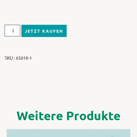
JETZT KAUFEN
SKU : 65018-1
Weitere Produkte