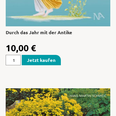
Durch das Jahr mit der Antike
10,00
€
Jetzt kaufen