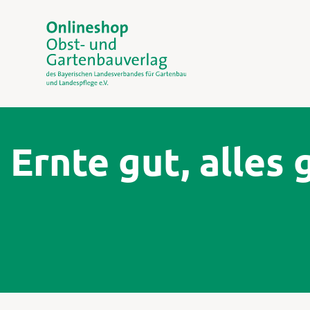
Ernte gut, alles 