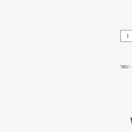
SKU :