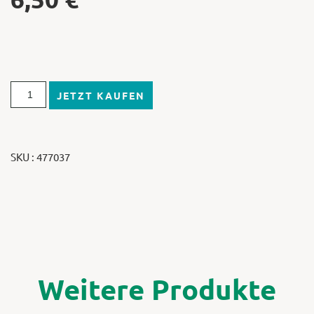
JETZT KAUFEN
SKU : 477037
Weitere Produkte