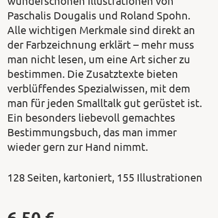
wunderschönen Illustrationen von
Paschalis Dougalis und Roland Spohn.
Alle wichtigen Merkmale sind direkt an
der Farbzeichnung erklärt – mehr muss
man nicht lesen, um eine Art sicher zu
bestimmen. Die Zusatztexte bieten
verblüffendes Spezialwissen, mit dem
man für jeden Smalltalk gut gerüstet ist.
Ein besonders liebevoll gemachtes
Bestimmungsbuch, das man immer
wieder gern zur Hand nimmt.
128 Seiten, kartoniert, 155 Illustrationen
6,50
€