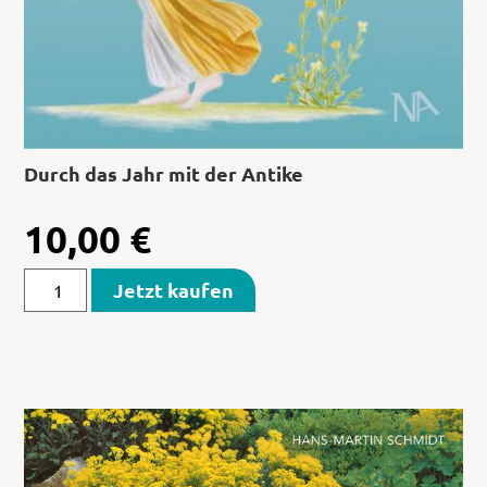
Durch das Jahr mit der Antike
10,00
€
Jetzt kaufen