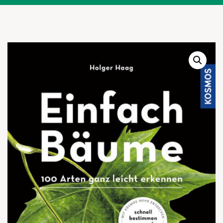
Warenkor
Zum praktischen