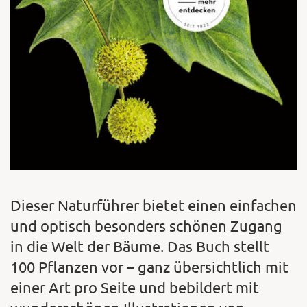
Dieser Naturführer bietet einen einfachen
und optisch besonders schönen Zugang
in die Welt der Bäume. Das Buch stellt
100 Pflanzen vor – ganz übersichtlich mit
einer Art pro Seite und bebildert mit