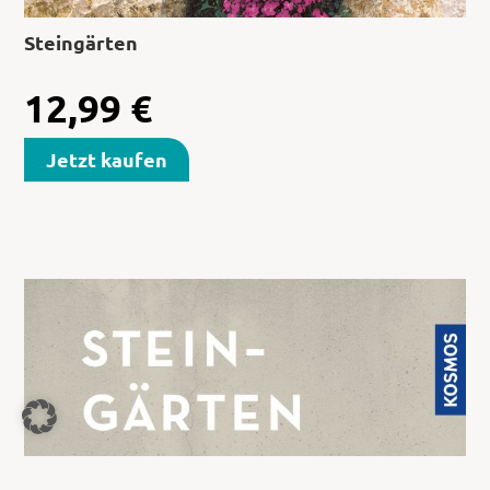
Steingärten
12,99
€
Jetzt kaufen