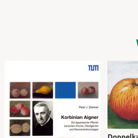
Doppelk