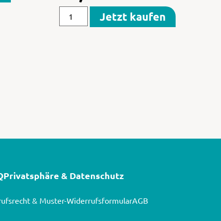
Jetzt kaufen
Q
Privatsphäre & Datenschutz
ufsrecht & Muster-Widerrufsformular
AGB