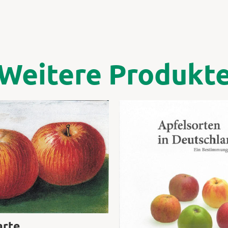
Weitere Produkt
arte