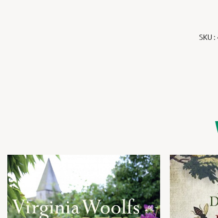
SKU :