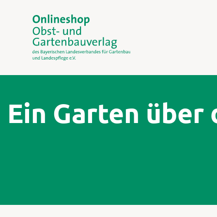
Ein Garten über 