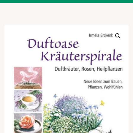
Warenkor
Zum praktischen