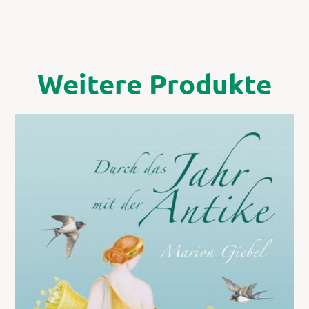
Weitere Produkte