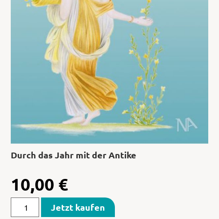
Durch das Jahr mit der Antike
10,00
€
Jetzt kaufen