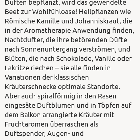
Düften bepflanzt, wird das gewendelte
Beet zur Wohlfühloase! Heilpflanzen wie
Römische Kamille und Johanniskraut, die
in der Aromatherapie Anwendung finden,
Nachtdufter, die ihre betörenden Düfte
nach Sonnenuntergang verströmen, und
Blüten, die nach Schokolade, Vanille oder
Lakritze riechen – sie alle finden in
Variationen der klassischen
Kräuterschnecke optimale Standorte.
Aber auch spiralförmig in den Rasen
eingesäte Duftblumen und in Töpfen auf
dem Balkon arrangierte Kräuter mit
Fruchtaromen überraschen als
Duftspender, Augen- und