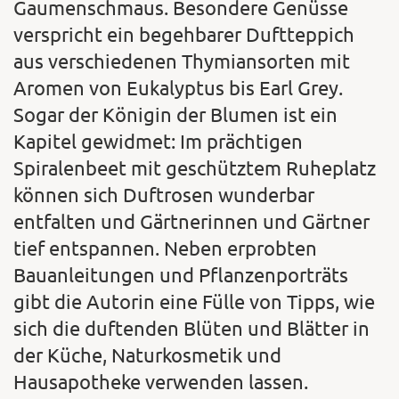
Gaumenschmaus. Besondere Genüsse
verspricht ein begehbarer Duftteppich
aus verschiedenen Thymiansorten mit
Aromen von Eukalyptus bis Earl Grey.
Sogar der Königin der Blumen ist ein
Kapitel gewidmet: Im prächtigen
Spiralenbeet mit geschütztem Ruheplatz
können sich Duftrosen wunderbar
entfalten und Gärtnerinnen und Gärtner
tief entspannen. Neben erprobten
Bauanleitungen und Pflanzenporträts
gibt die Autorin eine Fülle von Tipps, wie
sich die duftenden Blüten und Blätter in
der Küche, Naturkosmetik und
Hausapotheke verwenden lassen.