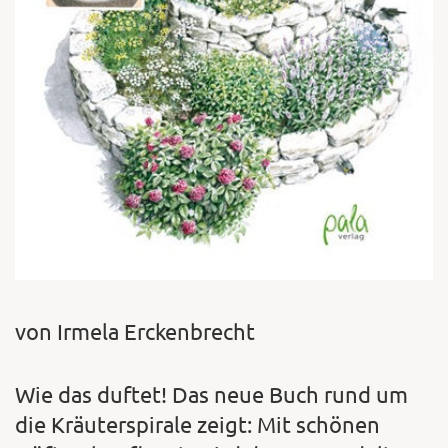
von Irmela Erckenbrecht
Wie das duftet! Das neue Buch rund um
die Kräuterspirale zeigt: Mit schönen