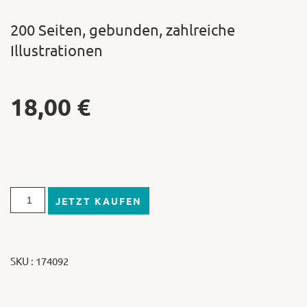
200 Seiten, gebunden, zahlreiche
Illustrationen
18,00
€
JETZT KAUFEN
SKU : 174092