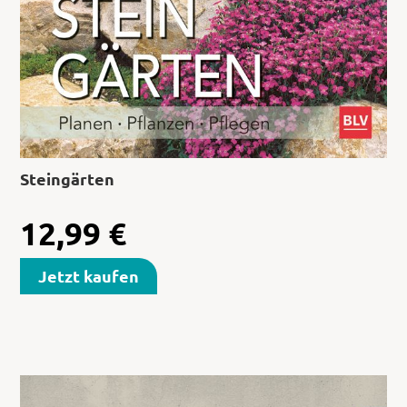
Steingärten
12,99
€
Jetzt kaufen