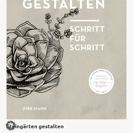
Steingärten gestalten