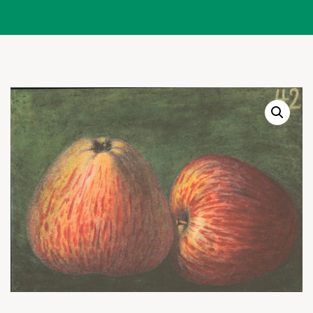
Warenkor
Zum praktischen