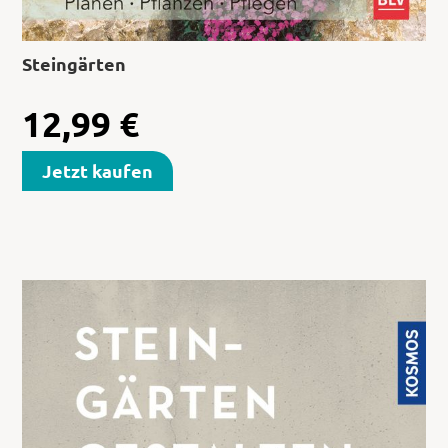
Steingärten
12,99
€
Jetzt kaufen