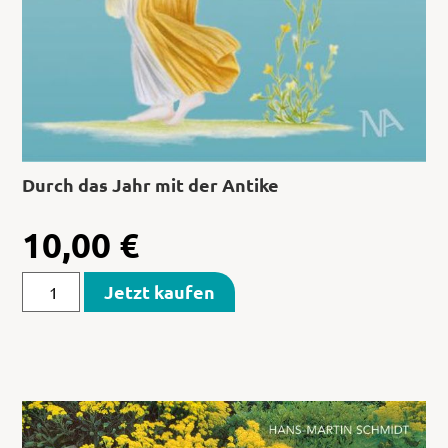
Durch das Jahr mit der Antike
10,00
€
Jetzt kaufen