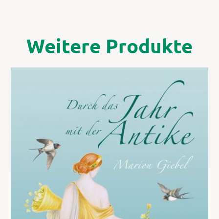
Weitere Produkte