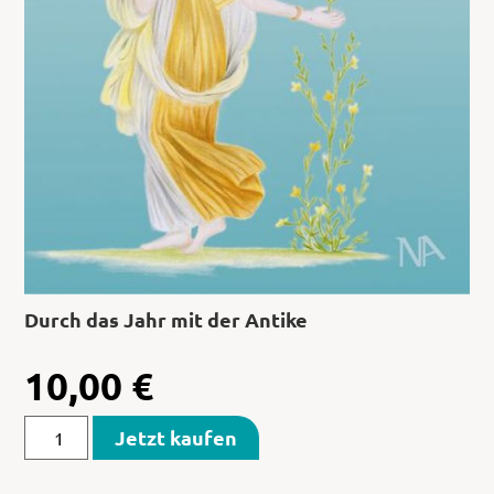
Durch das Jahr mit der Antike
10,00
€
Jetzt kaufen