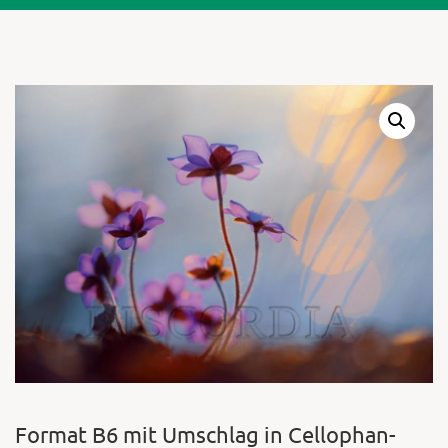
Warenkor
Zum praktischen
Format B6 mit Umschlag in Cellophan-