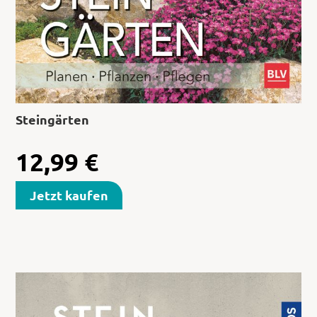
Steingärten
12,99
€
Jetzt kaufen