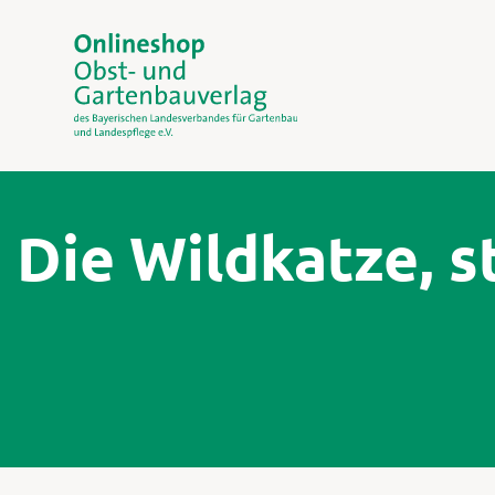
Die Wildkatze, s