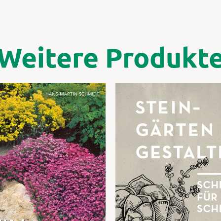
Weitere Produkt