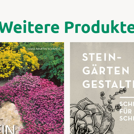
Weitere Produkt