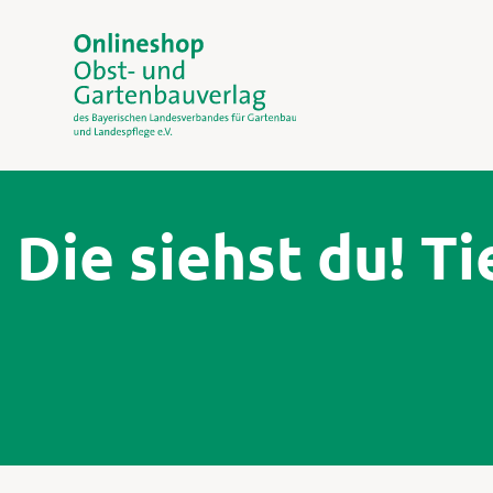
Die siehst du! T