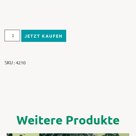
JETZT KAUFEN
SKU : 4210
Weitere Produkte