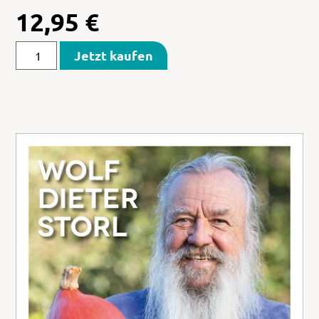
12,95
€
Jetzt kaufen