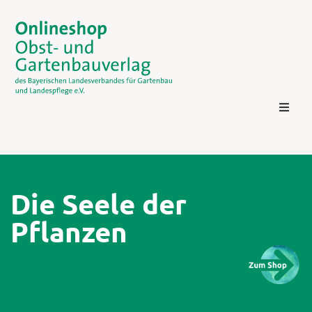
Die Seele der
Pflanzen
Kontakt
Login