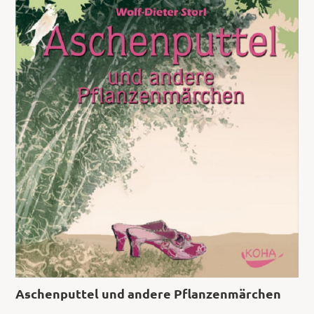
Aschenputtel und andere Pflanzenmärchen