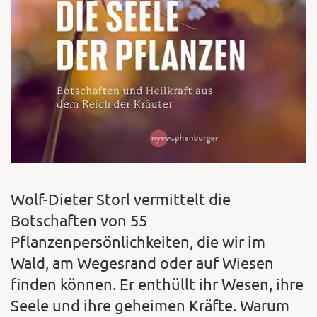
Wolf-Dieter Storl vermittelt die
Botschaften von 55
Pflanzenpersönlichkeiten, die wir im
Wald, am Wegesrand oder auf Wiesen
finden können. Er enthüllt ihr Wesen, ihre
Seele und ihre geheimen Kräfte. Warum