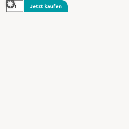
Jetzt kaufen