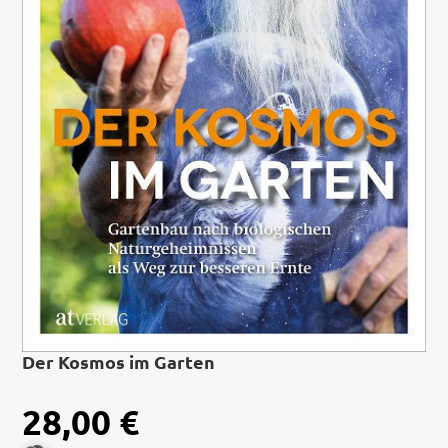
Der Kosmos im Garten
28,00
€