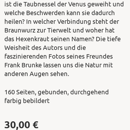
ist die Taubnessel der Venus geweiht und
welche Beschwerden kann sie dadurch
heilen? In welcher Verbindung steht der
Braunwurz zur Tierwelt und woher hat
das Hexenkraut seinen Namen? Die tiefe
Weisheit des Autors und die
faszinierenden Fotos seines Freundes
Frank Brunke lassen uns die Natur mit
anderen Augen sehen.
160 Seiten, gebunden, durchgehend
farbig bebildert
30,00
€