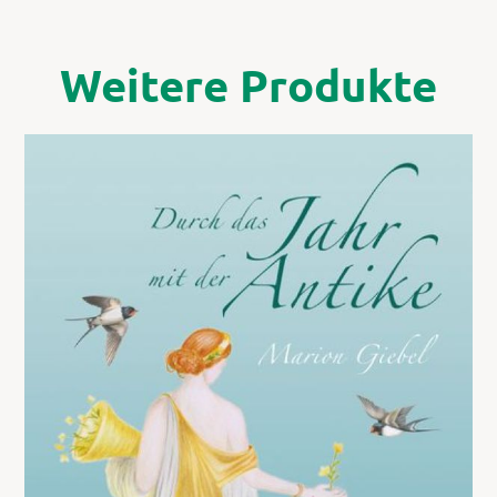
Weitere Produkte