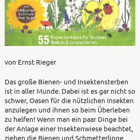
von Ernst Rieger
Das große Bienen- und Insektensterben
ist in aller Munde. Dabei ist es gar nicht so
schwer, Oasen für die nützlichen Insekten
anzulegen und ihnen so beim Überleben
zu helfen! Wenn man ein paar Dinge bei
der Anlage einer Insektenwiese beachtet,
ziehen die Bienen und Schmetterlinge