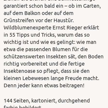
garantiert schon bald ein – ob im Garten,
auf dem Balkon oder auf dem
Grünstreifen vor der Haustür.
Wildblumenexperte Ernst Rieger erklärt
in 55 Tipps und Tricks, warum das so
wichtig ist und wie es gelingt: wie man
etwa die passenden Blumen für die
schützenswerten Insekten sät, den Boden
richtig vorbereitet und die fertige
Insektenoase so pflegt, dass sie den
kleinen Lebewesen lange Freude macht.
Denn jeder kann etwas beitragen!
144 Seiten, kartoniert, durchgehend
farbig bebildert