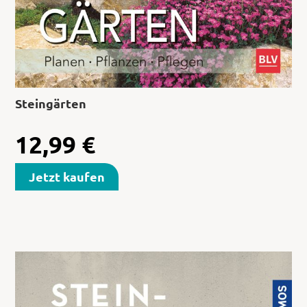
Steingärten
12,99
€
Jetzt kaufen