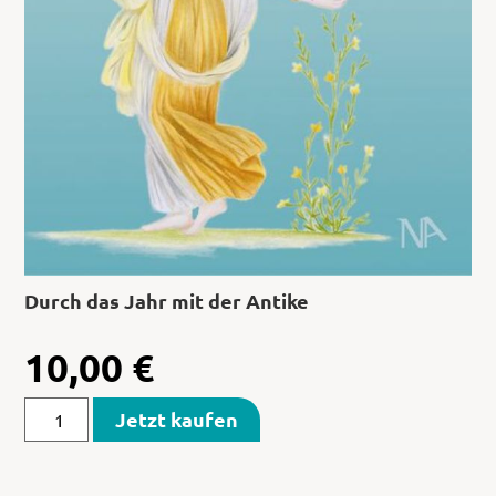
Durch das Jahr mit der Antike
10,00
€
Jetzt kaufen