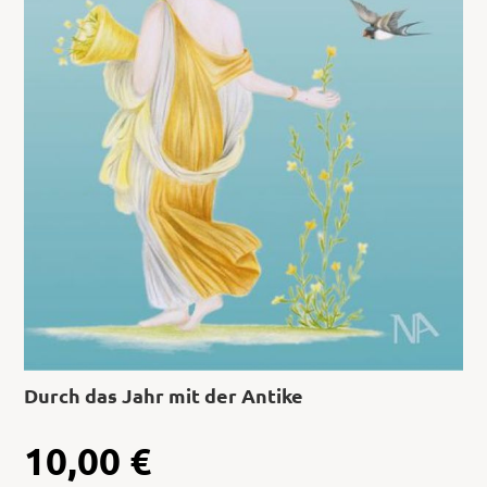
Durch das Jahr mit der Antike
10,00
€