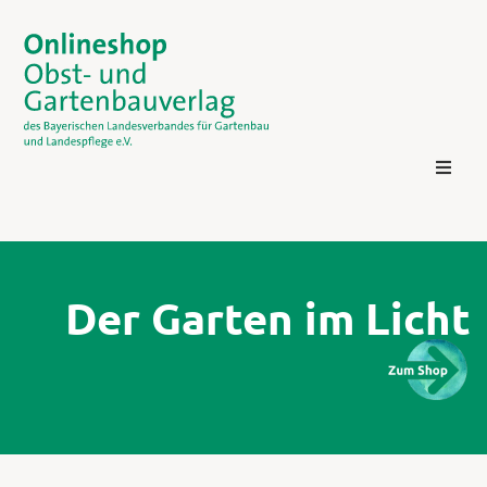
Der Garten im Licht
Kontakt
Login