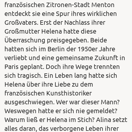
französischen Zitronen-Stadt Menton
entdeckt sie eine Spur ihres wirklichen
Großvaters. Erst der Nachlass ihrer
Großmutter Helena hatte diese
Überraschung preisgegeben. Beide
hatten sich im Berlin der 1950er Jahre
verliebt und eine gemeinsame Zukunft in
Paris geplant. Doch ihre Wege trennten
sich tragisch. Ein Leben lang hatte sich
Helena über ihre Liebe zu dem
französischen Kunsthistoriker
ausgeschwiegen. Wer war dieser Mann?
Weswegen hatte er sich nie gemeldet?
Warum ließ er Helena im Stich? Alina setzt
alles daran, das verborgene Leben ihrer