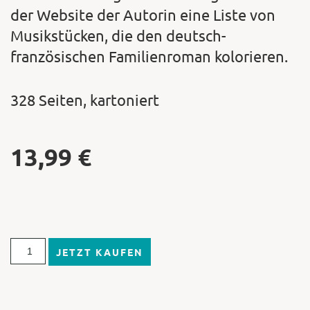
der Website der Autorin eine Liste von
Musikstücken, die den deutsch-
französischen Familienroman kolorieren.
328 Seiten, kartoniert
13,99
€
JETZT KAUFEN