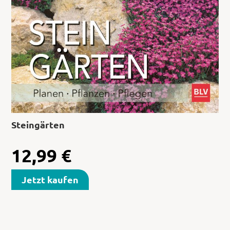
Steingärten
12,99
€
Jetzt kaufen