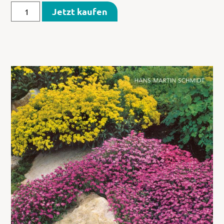
Jetzt kaufen