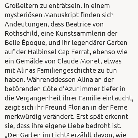
Großeltern zu enträtseln. In einem
mysteriösen Manuskript finden sich
Andeutungen, dass Beatrice von
Rothschild, eine Kunstsammlerin der
Belle Époque, und ihr legendärer Garten
auf der Halbinsel Cap Ferrat, ebenso wie
ein Gemälde von Claude Monet, etwas
mit Alinas Familiengeschichte zu tun
haben. Währenddessen Alina an der
betörenden Côte d’Azur immer tiefer in
die Vergangenheit ihrer Familie eintaucht,
zeigt sich ihr Freund Florian in der Ferne
merkwürdig verändert. Erst spät erkennt
sie, dass ihre eigene Liebe bedroht ist.
„Der Garten im Licht² erzählt davon, wie