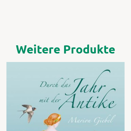
Weitere Produkte