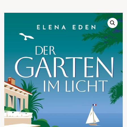
Warenkor
Zum praktischen