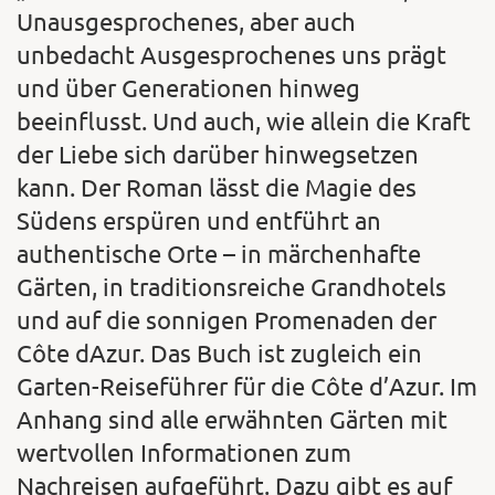
Unausgesprochenes, aber auch
unbedacht Ausgesprochenes uns prägt
und über Generationen hinweg
beeinflusst. Und auch, wie allein die Kraft
der Liebe sich darüber hinwegsetzen
kann. Der Roman lässt die Magie des
Südens erspüren und entführt an
authentische Orte – in märchenhafte
Gärten, in traditionsreiche Grandhotels
und auf die sonnigen Promenaden der
Côte dAzur. Das Buch ist zugleich ein
Garten-Reiseführer für die Côte d’Azur. Im
Anhang sind alle erwähnten Gärten mit
wertvollen Informationen zum
Nachreisen aufgeführt. Dazu gibt es auf