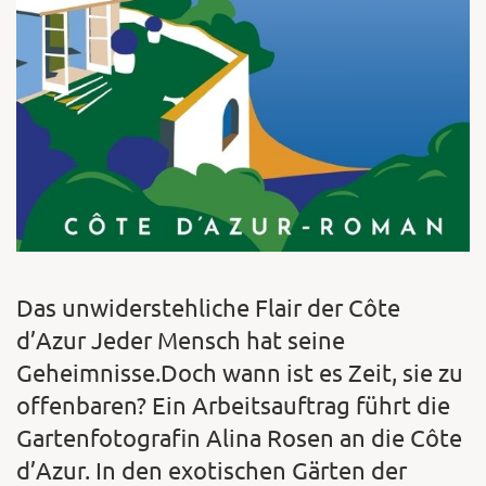
Das unwiderstehliche Flair der Côte
d’Azur Jeder Mensch hat seine
Geheimnisse.Doch wann ist es Zeit, sie zu
offenbaren? Ein Arbeitsauftrag führt die
Gartenfotografin Alina Rosen an die Côte
d’Azur. In den exotischen Gärten der