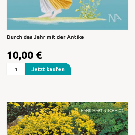
Durch das Jahr mit der Antike
10,00
€
Jetzt kaufen