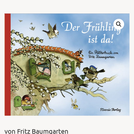
Warenkor
Zum praktischen
von Fritz Baumgarten