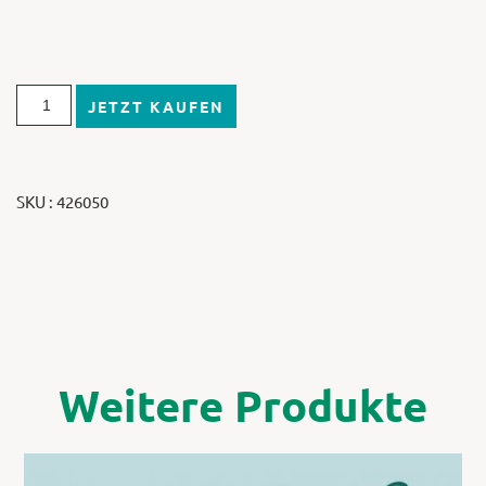
JETZT KAUFEN
SKU : 426050
Weitere Produkte