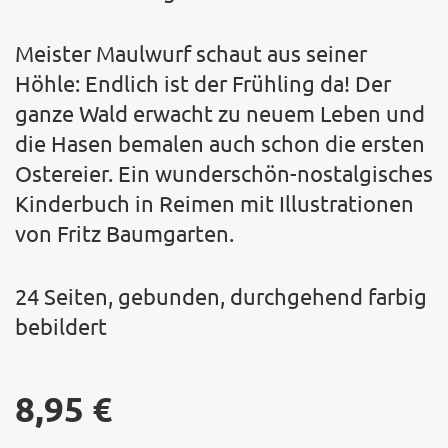
Meister Maulwurf schaut aus seiner
Höhle: Endlich ist der Frühling da! Der
ganze Wald erwacht zu neuem Leben und
die Hasen bemalen auch schon die ersten
Ostereier. Ein wunderschön-nostalgisches
Kinderbuch in Reimen mit Illustrationen
von Fritz Baumgarten.
24 Seiten, gebunden, durchgehend farbig
bebildert
8,95
€