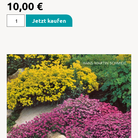
10,00
€
Jetzt kaufen