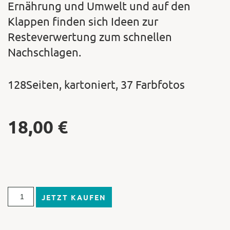
Ernährung und Umwelt und auf den
Klappen finden sich Ideen zur
Resteverwertung zum schnellen
Nachschlagen.
128Seiten, kartoniert, 37 Farbfotos
18,00
€
JETZT KAUFEN