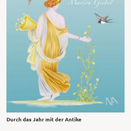
Durch das Jahr mit der Antike