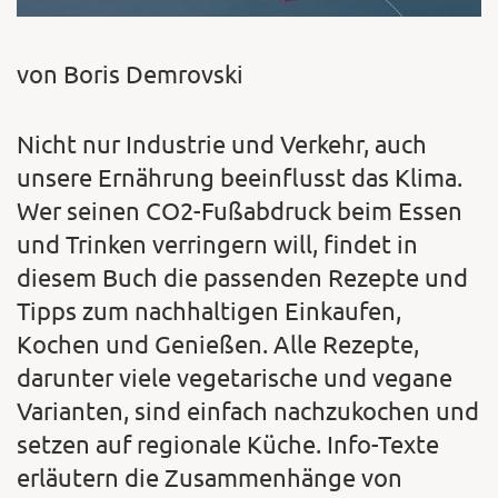
von Boris Demrovski
Nicht nur Industrie und Verkehr, auch
unsere Ernährung beeinflusst das Klima.
Wer seinen CO2-Fußabdruck beim Essen
und Trinken verringern will, findet in
diesem Buch die passenden Rezepte und
Tipps zum nachhaltigen Einkaufen,
Kochen und Genießen. Alle Rezepte,
darunter viele vegetarische und vegane
Varianten, sind einfach nachzukochen und
setzen auf regionale Küche. Info-Texte
erläutern die Zusammenhänge von