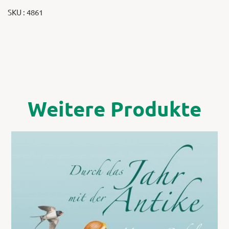
SKU : 4861
Weitere Produkte