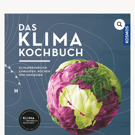
Warenkor
Zum praktischen