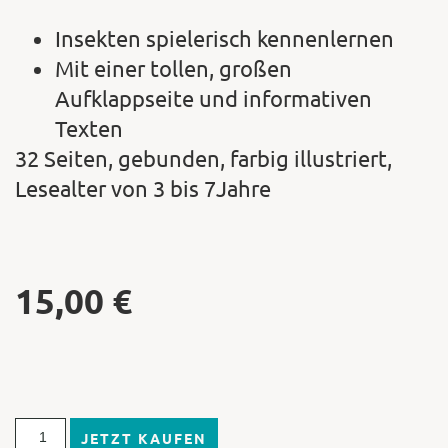
Insekten spielerisch kennenlernen
Mit einer tollen, großen
Aufklappseite und informativen
Texten
32 Seiten, gebunden, farbig illustriert,
Lesealter von 3 bis 7Jahre
15,00
€
JETZT KAUFEN