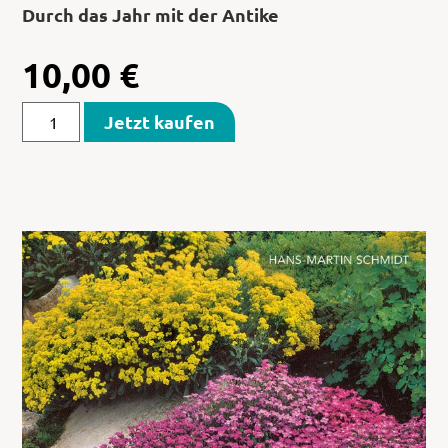
Durch das Jahr mit der Antike
10,00
€
Jetzt kaufen