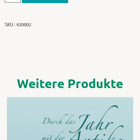
SKU : 420002
Weitere Produkte