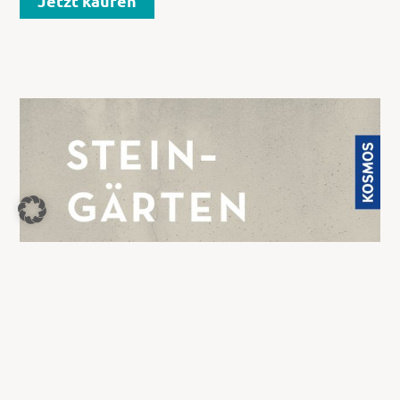
Jetzt kaufen