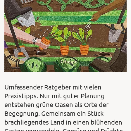
Umfassender Ratgeber mit vielen
Praxistipps. Nur mit guter Planung
entstehen grüne Oasen als Orte der
Begegnung. Gemeinsam ein Stück
brachliegendes Land in einen blühenden
Garten verwandeln, Gemüse und Früchte