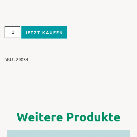
JETZT KAUFEN
SKU : 29034
Weitere Produkte