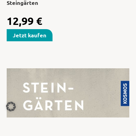
Steingärten
12,99
€
Jetzt kaufen