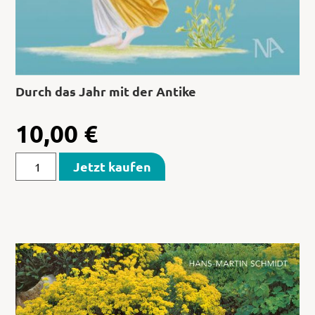
Durch das Jahr mit der Antike
10,00
€
Jetzt kaufen