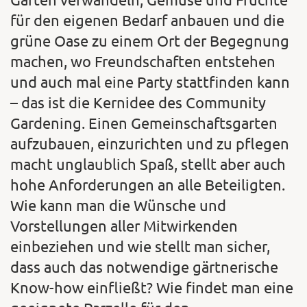
für den eigenen Bedarf anbauen und die
grüne Oase zu einem Ort der Begegnung
machen, wo Freundschaften entstehen
und auch mal eine Party stattfinden kann
– das ist die Kernidee des Community
Gardening. Einen Gemeinschaftsgarten
aufzubauen, einzurichten und zu pflegen
macht unglaublich Spaß, stellt aber auch
hohe Anforderungen an alle Beteiligten.
Wie kann man die Wünsche und
Vorstellungen aller Mitwirkenden
einbeziehen und wie stellt man sicher,
dass auch das notwendige gärtnerische
Know-how einfließt? Wie findet man eine