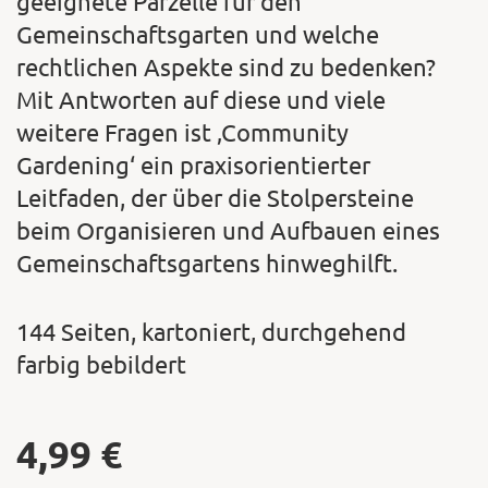
geeignete Parzelle für den
Gemeinschaftsgarten und welche
rechtlichen Aspekte sind zu bedenken?
Mit Antworten auf diese und viele
weitere Fragen ist ‚Community
Gardening‘ ein praxisorientierter
Leitfaden, der über die Stolpersteine
beim Organisieren und Aufbauen eines
Gemeinschaftsgartens hinweghilft.
144 Seiten, kartoniert, durchgehend
farbig bebildert
4,99
€