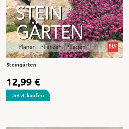
Steingärten
12,99
€
Jetzt kaufen