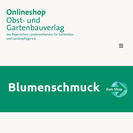
Blumenschmuck
Kontakt
Login