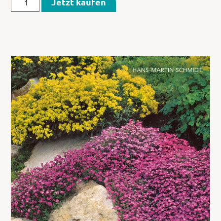
Jetzt kaufen