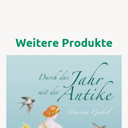
Weitere Produkte