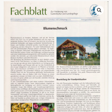
Warenkor
Zum praktischen