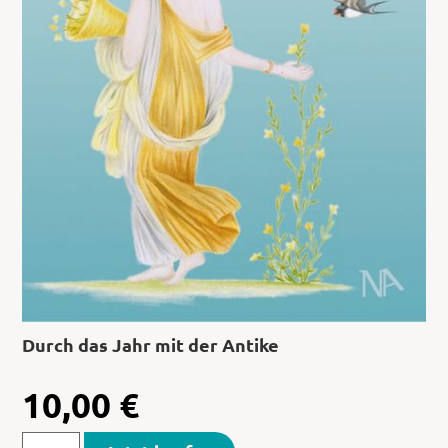
Durch das Jahr mit der Antike
10,00
€