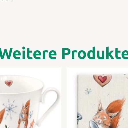
Weitere Produkt