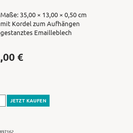
Maße: 35,00 × 13,00 × 0,50 cm
mit Kordel zum Aufhängen
gestanztes Emailleblech
,00
€
JETZT KAUFEN
 497162