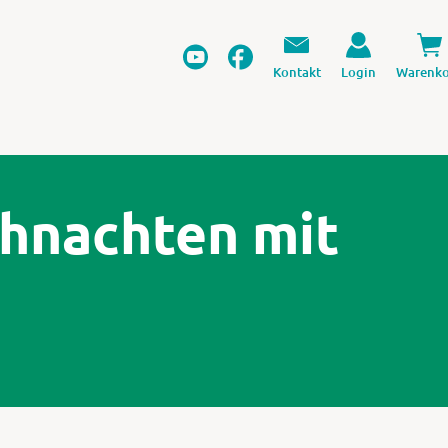
Kontakt
Login
Warenko
ihnachten mit