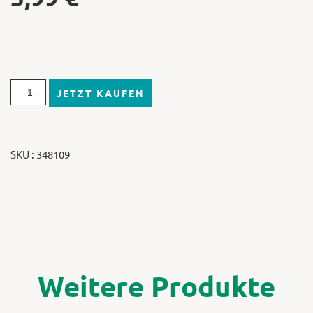
JETZT KAUFEN
SKU : 348109
Weitere Produkte