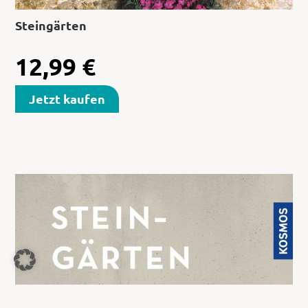
Steingärten
12,99
€
Jetzt kaufen