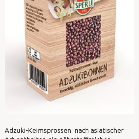
Adzuki-Keimsprossen nach asiatischer