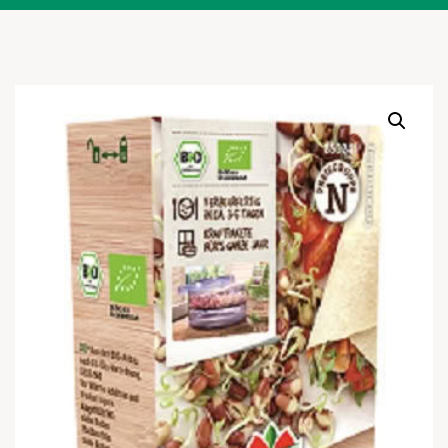
Warenkor
Zum praktischen