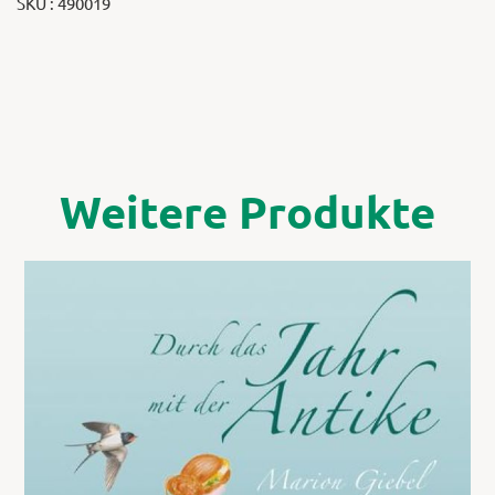
SKU : 490019
Weitere Produkte