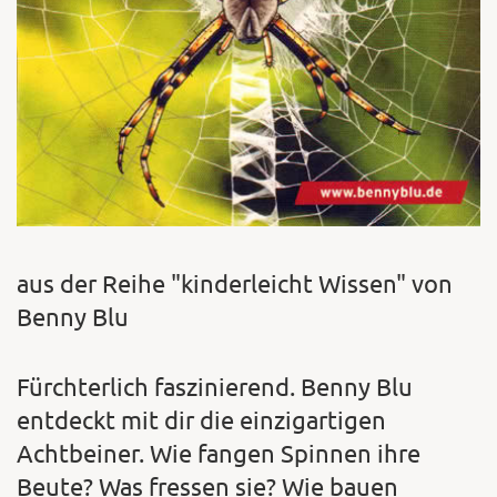
aus der Reihe "kinderleicht Wissen" von
Benny Blu
Fürchterlich faszinierend. Benny Blu
entdeckt mit dir die einzigartigen
Achtbeiner. Wie fangen Spinnen ihre
Beute? Was fressen sie? Wie bauen