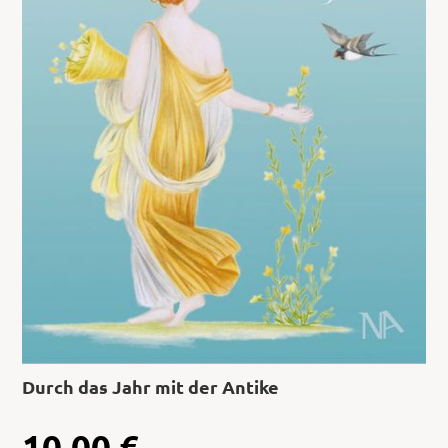
Durch das Jahr mit der Antike
10,00
€