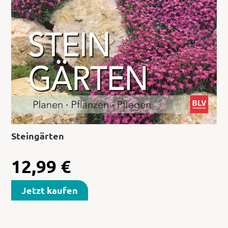
Steingärten
12,99
€
Jetzt kaufen