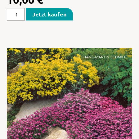
Jetzt kaufen