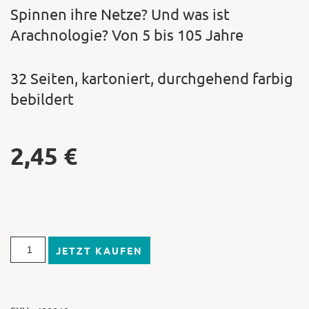
Spinnen ihre Netze? Und was ist
Arachnologie? Von 5 bis 105 Jahre
32 Seiten, kartoniert, durchgehend farbig
bebildert
2,45
€
JETZT KAUFEN