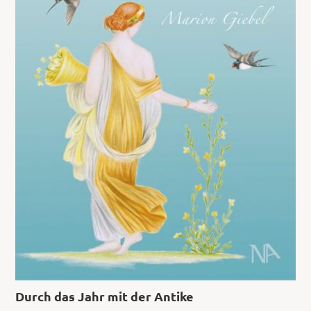
Durch das Jahr mit der Antike