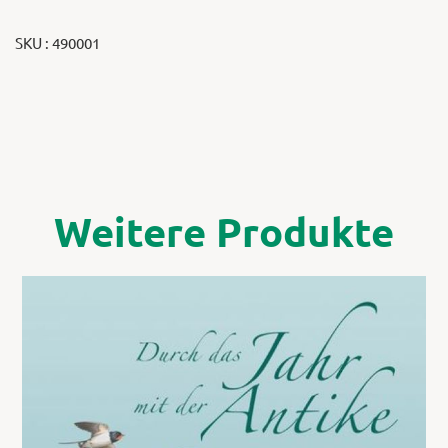
SKU : 490001
Weitere Produkte