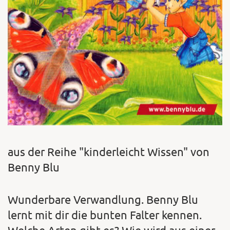
aus der Reihe "kinderleicht Wissen" von
Benny Blu
Wunderbare Verwandlung. Benny Blu
lernt mit dir die bunten Falter kennen.