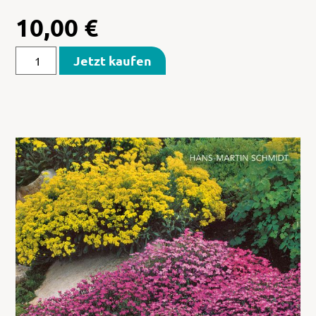
10,00
€
Jetzt kaufen