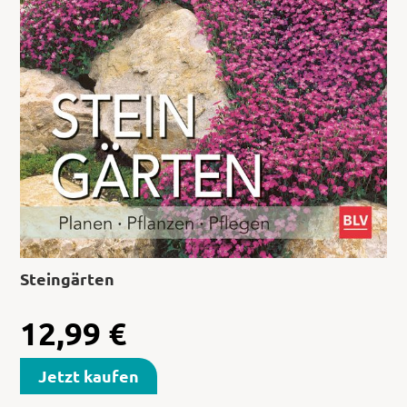
Steingärten
12,99
€
Jetzt kaufen