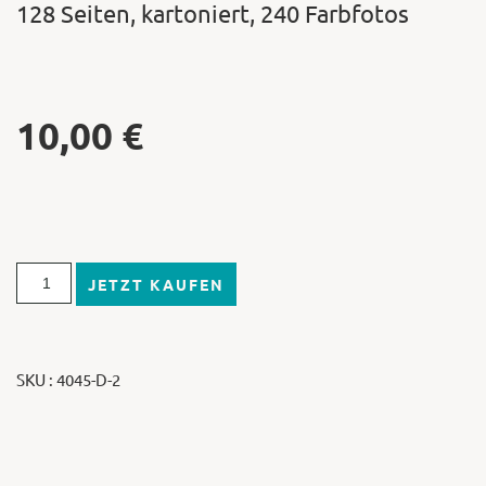
128 Seiten, kartoniert, 240 Farbfotos
10,00
€
JETZT KAUFEN
SKU : 4045-D-2