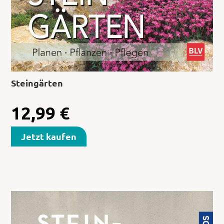
Steingärten
12,99
€
Jetzt kaufen