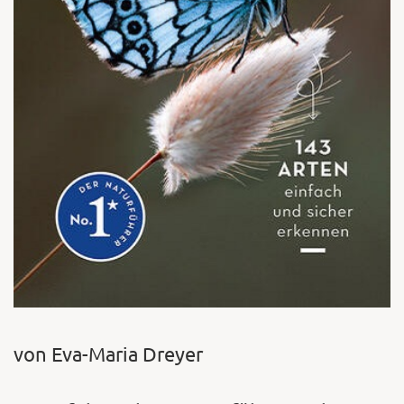
von Eva-Maria Dreyer