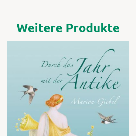
Weitere Produkte