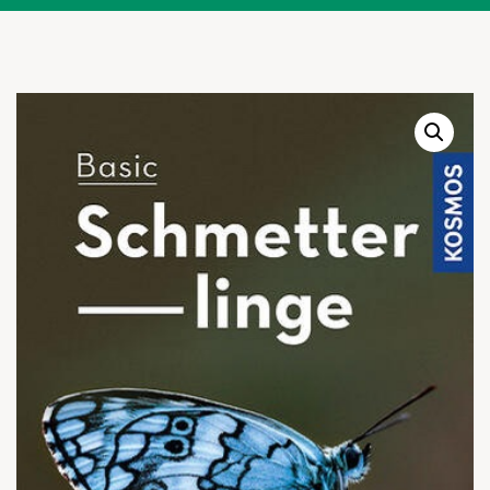
Warenkor
Zum praktischen