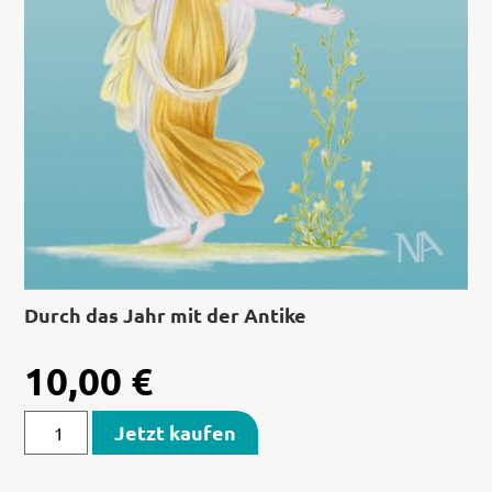
Durch das Jahr mit der Antike
10,00
€
Jetzt kaufen