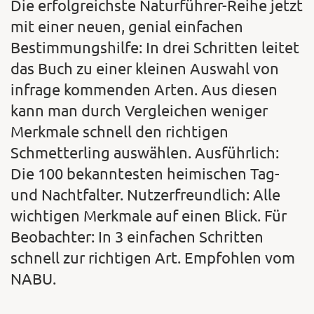
Die erfolgreichste Naturführer-Reihe jetzt
mit einer neuen, genial einfachen
Bestimmungshilfe: In drei Schritten leitet
das Buch zu einer kleinen Auswahl von
infrage kommenden Arten. Aus diesen
kann man durch Vergleichen weniger
Merkmale schnell den richtigen
Schmetterling auswählen. Ausführlich:
Die 100 bekanntesten heimischen Tag-
und Nachtfalter. Nutzerfreundlich: Alle
wichtigen Merkmale auf einen Blick. Für
Beobachter: In 3 einfachen Schritten
schnell zur richtigen Art. Empfohlen vom
NABU.