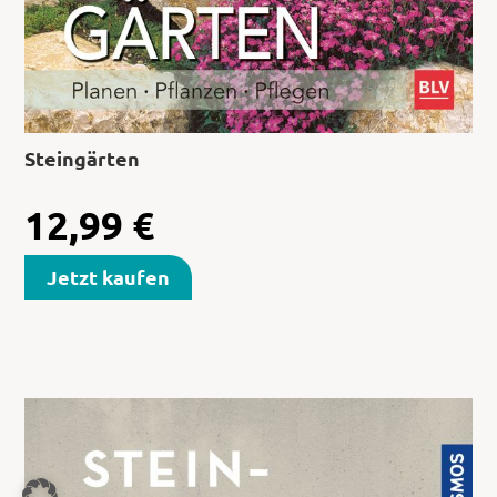
Steingärten
12,99
€
Jetzt kaufen