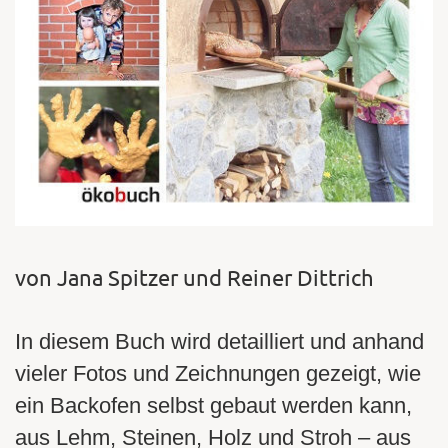
von Jana Spitzer und Reiner Dittrich
In diesem Buch wird detailliert und anhand
vieler Fotos und Zeichnungen gezeigt, wie
ein Backofen selbst gebaut werden kann,
aus Lehm, Steinen, Holz und Stroh – aus