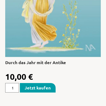
Durch das Jahr mit der Antike
10,00
€
Jetzt kaufen