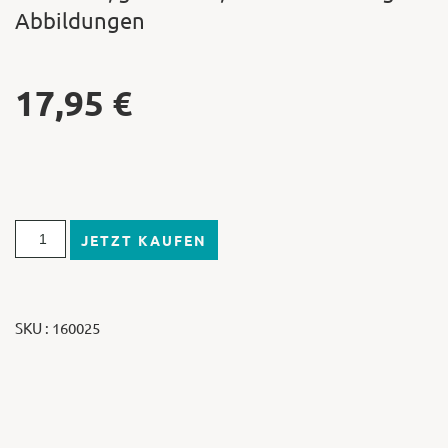
Abbildungen
17,95
€
JETZT KAUFEN
SKU : 160025