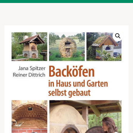
Warenkor
Zum praktischen