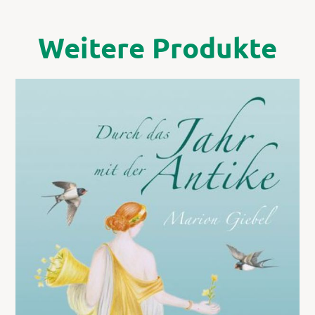
Weitere Produkte