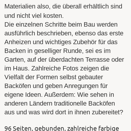
Materialien also, die überall erhältlich sind
und nicht viel kosten.
Die einzelnen Schritte beim Bau werden
ausführlich beschrieben, ebenso das erste
Anheizen und wichtiges Zubehör für das
Backen in geselliger Runde, sei es im
Garten, auf der überdachten Terrasse oder
im Haus. Zahlreiche Fotos zeigen die
Vielfalt der Formen selbst gebauter
Backöfen und geben Anregungen für
eigene Ideen. Außerdem: Wie sehen in
anderen Ländern traditionelle Backöfen
aus und was wird dort in ihnen zubereitet?
96 Seiten, gebunden, zahlreiche farbige